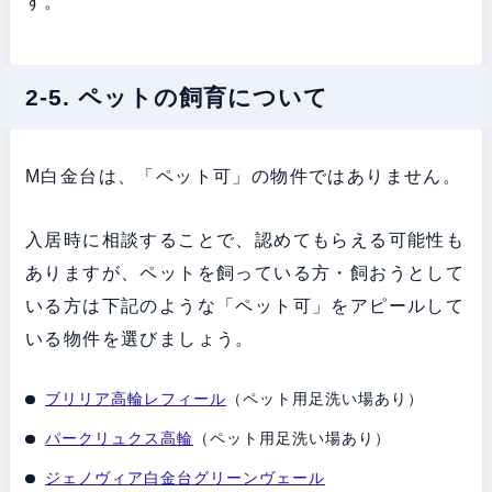
す。
2-5. ペットの飼育について
M白金台は、「ペット可」の物件ではありません。
入居時に相談することで、認めてもらえる可能性も
ありますが、ペットを飼っている方・飼おうとして
いる方は下記のような「ペット可」をアピールして
いる物件を選びましょう。
ブリリア高輪レフィール
（ペット用足洗い場あり）
パークリュクス高輪
（ペット用足洗い場あり）
ジェノヴィア白金台グリーンヴェール