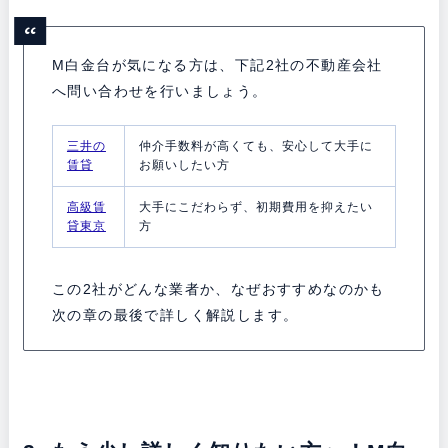
M白金台が気になる方は、下記2社の不動産会社
へ問い合わせを行いましょう。
三井の
仲介手数料が高くても、安心して大手に
賃貸
お願いしたい方
高級賃
大手にこだわらず、初期費用を抑えたい
貸東京
方
この2社がどんな業者か、なぜおすすめなのかも
次の章の最後で詳しく解説します。