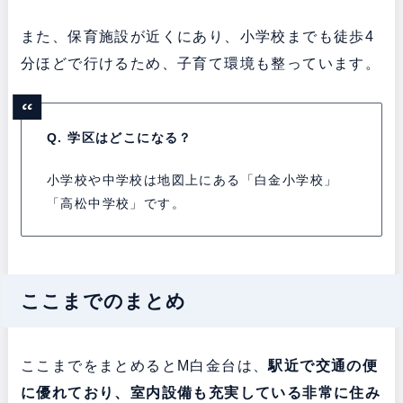
また、保育施設が近くにあり、小学校までも徒歩4
分ほどで行けるため、子育て環境も整っています。
Q. 学区はどこになる？
小学校や中学校は地図上にある「白金小学校」
「高松中学校」です。
ここまでのまとめ
ここまでをまとめるとM白金台は、
駅近で交通の便
に優れており、室内設備も充実している非常に住み