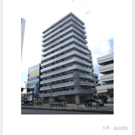
引用：
SUUMO