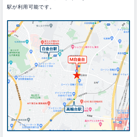
駅が利用可能です。