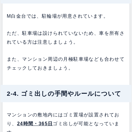
M白金台では、駐輪場が用意されています。
ただ、駐車場は設けられていないため、車を所有さ
れている方は注意しましょう。
また、マンション周辺の月極駐車場なども合わせて
チェックしておきましょう。
2-4. ゴミ出しの手間やルールについて
マンションの敷地内にはゴミ置場が設置されてお
り、
24時間・365日
ゴミ出しが可能となっていま