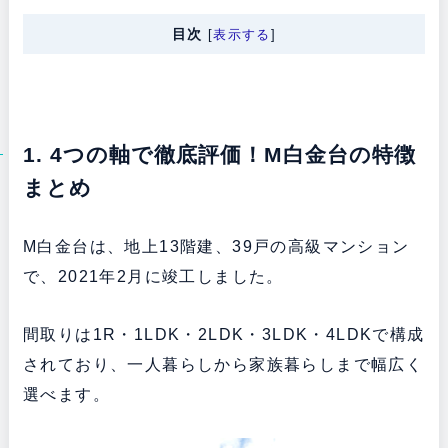
目次
[
表示する
]
1. 4つの軸で徹底評価！M白金台の特徴
まとめ
M白金台は、地上13階建、39戸の高級マンション
で、2021年2月に竣工しました。
間取りは1R・1LDK・2LDK・3LDK・4LDKで構成
されており、一人暮らしから家族暮らしまで幅広く
選べます。