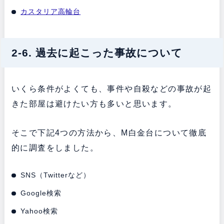
カスタリア高輪台
2-6. 過去に起こった事故について
いくら条件がよくても、事件や自殺などの事故が起
きた部屋は避けたい方も多いと思います。
そこで下記4つの方法から、M白金台について徹底
的に調査をしました。
SNS（Twitterなど）
Google検索
Yahoo検索