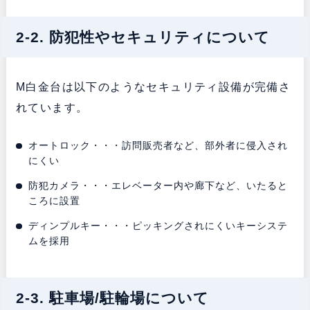
2-2. 防犯性やセキュリティについて
M白金台は以下のようなセキュリティ設備が完備さ
れています。
オートロック・・・訪問販売者など、部外者に侵入され
にくい
防犯カメラ・・・エレベーター内や廊下など、いたると
ころに設置
ディンプルキー・・・ピッキングされにくいキーシステ
ムを採用
2-3. 駐車場/駐輪場について