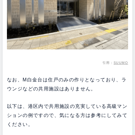
引用：
SUUMO
なお、M白金台は住戸のみの作りとなっており、ラ
ウンジなどの共用施設はありません。
以下は、港区内で共用施設の充実している高級マン
ションの例ですので、気になる方は参考にしてみて
ください。