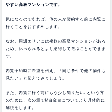
やすい高級マンションです。
気になるのであれば、他の人が契約する前に内覧に
行くことをおすすめします。
なお、周辺エリアには複数の高級マンションがある
ため、比べられるとより納得して選ぶことができま
す。
内覧予約時に希望を伝え、「同じ条件で他の物件も
見たい」と伝えてみましょう。
また、内覧に行く前にもう少し知りたい..という方
のために、次の章でM白金台についてより具体的に
解説をします。