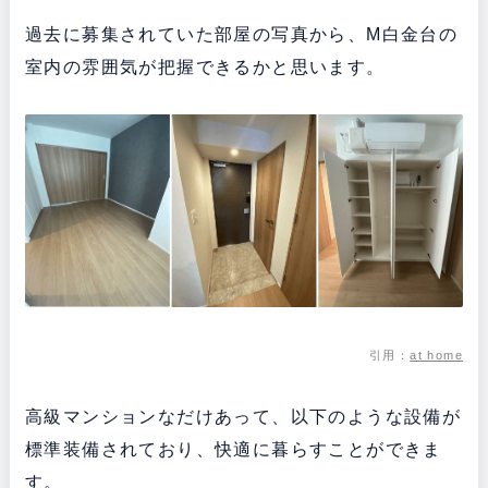
過去に募集されていた部屋の写真から、M白金台の
室内の雰囲気が把握できるかと思います。
引用：
at home
高級マンションなだけあって、以下のような設備が
標準装備されており、快適に暮らすことができま
す。