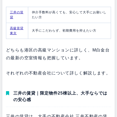
三井の賃
仲介手数料が高くても、安心して大手にお願いし
貸
たい方
高級賃貸
大手にこだわらず、初期費用を抑えたい方
東京
どちらも港区の高級マンションに詳しく、M白金台
の最新の空室情報も把握しています。
それぞれの不動産会社について詳しく解説します。
三井の賃貸｜限定物件25棟以上、大手ならでは
の安心感
三井の賃貸は、大手の不動産会社 三井不動産の賃