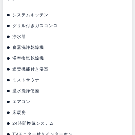
システムキッチン
グリル付きガスコンロ
浄水器
食器洗浄乾燥機
浴室換気乾燥機
追焚機能付き浴室
ミストサウナ
温水洗浄便座
エアコン
床暖房
24時間換気システム
TVモニター付きインターホン