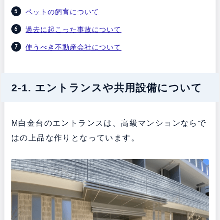
ペットの飼育について
過去に起こった事故について
使うべき不動産会社について
2-1. エントランスや共用設備について
M白金台のエントランスは、高級マンションならで
はの上品な作りとなっています。