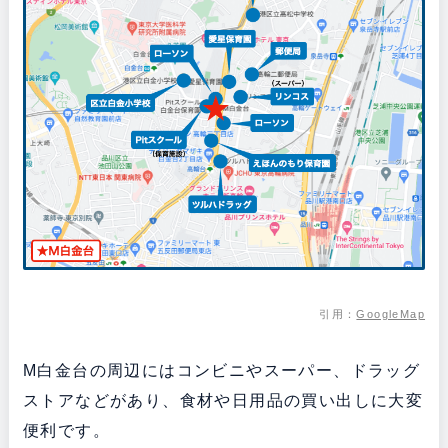
引用：
GoogleMap
M白金台の周辺にはコンビニやスーパー、ドラッグ
ストアなどがあり、食材や日用品の買い出しに大変
便利です。