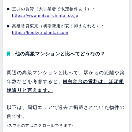
三井の賃貸（大手業者で限定物件あり）：
https://www.mitsui-chintai.co.jp
高級賃貸東京（初期費用が安く抑えられる）：
https://koukyu-chintai.com
他の高級マンションと比べてどうなの？
周辺の高級マンションと比べて、駅からの距離や築
年数などを考慮すると、
M白金台の賃料は、ほぼ相
場通りと言えます。
以下は、周辺エリアで過去に掲載されていた物件の
例です。
-スマホの方はスクロールできます-