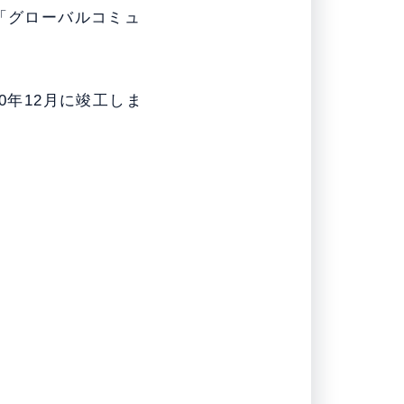
「グローバルコミュ
0年12月に竣工しま