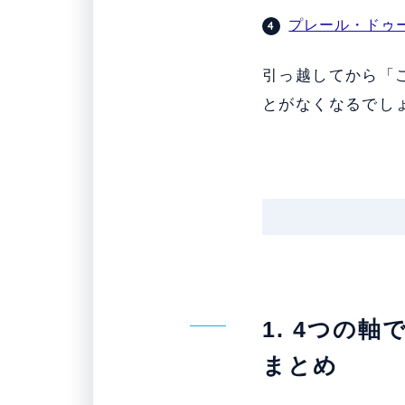
プレール・ドゥー
引っ越してから「
とがなくなるでし
1. 4つの
まとめ