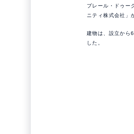
プレール・ドゥー
ニティ株式会社」
建物は、設立から6
した。