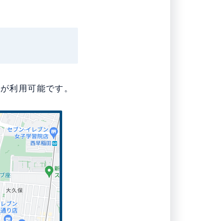
駅が利用可能です。