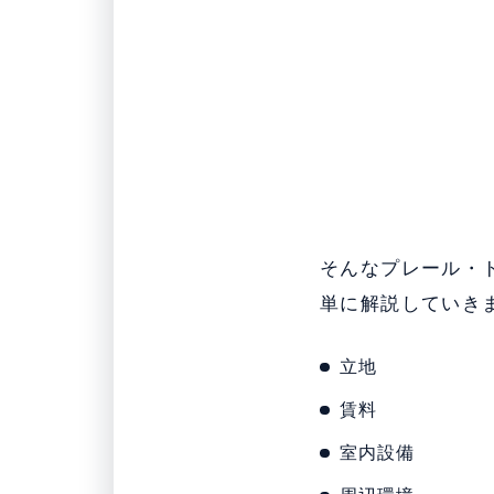
そんなプレール・
単に解説していき
立地
賃料
室内設備