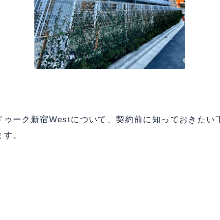
ドゥーク新宿Westについて、契約前に知っておきたい
ます。