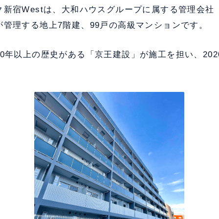
ク新宿Westは、大和ハウスグループに属する管理会社
が管理する地上7階建、99戸の高級マンションです。
0年以上の歴史がある「京王建設」が施工を担い、202