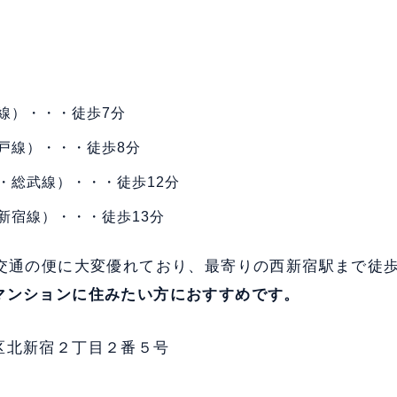
線）・・・徒歩7分
戸線）・・・徒歩8分
・総武線）・・・徒歩12分
新宿線）・・・徒歩13分
、交通の便に大変優れており、最寄りの西新宿駅まで徒
マンションに住みたい方におすすめです。
区北新宿２丁目２番５号