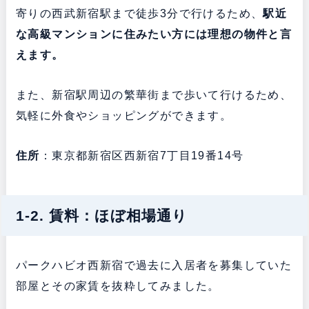
寄りの西武新宿駅まで徒歩3分で行けるため、
駅近
な高級マンションに住みたい方には理想の物件と言
えます。
また、新宿駅周辺の繁華街まで歩いて行けるため、
気軽に外食やショッピングができます。
住所
：東京都新宿区西新宿7丁目19番14号
1-2. 賃料：ほぼ相場通り
パークハビオ西新宿で過去に入居者を募集していた
部屋とその家賃を抜粋してみました。