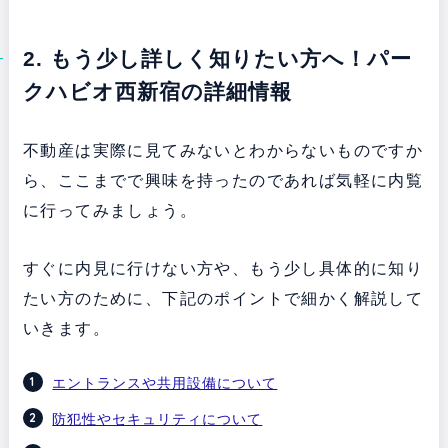
2. もう少し詳しく知りたい方へ！パー
クハビオ西新宿の詳細情報
不動産は実際に見てみないとわからないものですか
ら、ここまでで興味を持ったのであれば気軽に内覧
に行ってみましょう。
すぐに内見に行けない方や、もう少し具体的に知り
たい方のために、下記のポイントで細かく解説して
いきます。
エントランスや共用設備について
防犯性やセキュリティについて