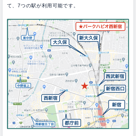
て、7つの駅が利用可能です。