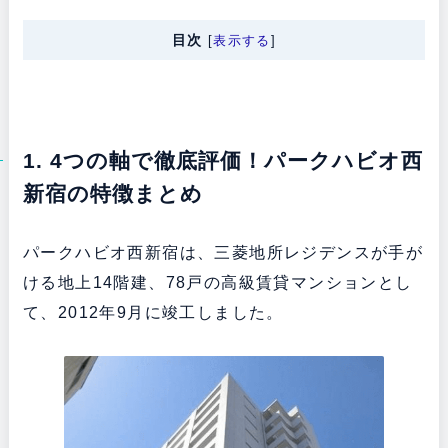
目次
[
表示する
]
1. 4つの軸で徹底評価！パークハビオ西
新宿の特徴まとめ
パークハビオ西新宿は、三菱地所レジデンスが手が
ける地上14階建、78戸の高級賃貸マンションとし
て、2012年9月に竣工しました。