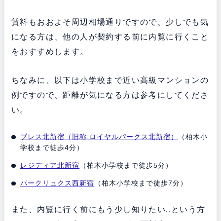
賃料もおおよそ周辺相場通りですので、少しでも気
になる方は、他の人が契約する前に内覧に行くこと
をおすすめします。
ちなみに、以下は小学校まで近い高級マンションの
例ですので、距離が気になる方は参考にしてくださ
い。
ブレス北新宿（旧称:ロイヤルパークス北新宿）
（柏木小
学校まで徒歩4分）
レジディア北新宿
（柏木小学校まで徒歩5分）
パークリュクス西新宿
（柏木小学校まで徒歩7分）
また、内覧に行く前にもう少し知りたい..という方