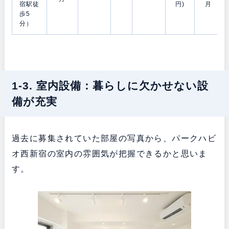
宿駅徒
円)
月
歩5
分）
1-3. 室内設備：暮らしに欠かせない設
備が充実
過去に募集されていた部屋の写真から、パークハビ
オ西新宿の室内の雰囲気が把握できるかと思いま
す。