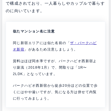
で構成されており、一人暮らしやカップルで暮らす
のに向いています。
似たマンション名に注意
同じ新宿エリアには似た名前の「
ザ・パークハビ
オ新宿
」があるため注意しましょう。
賃料はほぼ同水準ですが、パークハビオ西新宿よ
り築浅（2018年1月）で、間取りは「1R〜
2LDK」となっています。
パークハビオ西新宿から徒歩20分ほどの位置で歩
くにはやや遠いですが、気になる方は併せて内覧
に行ってみましょう。