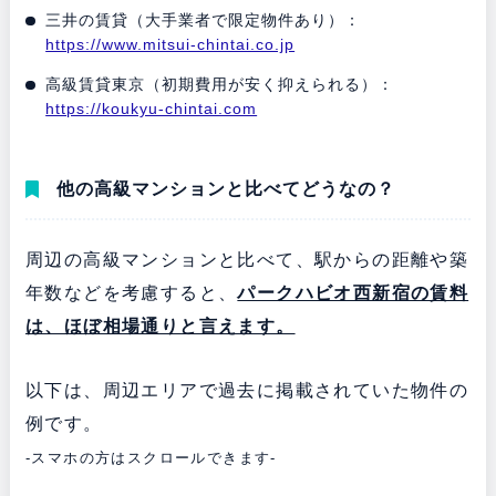
三井の賃貸（大手業者で限定物件あり）：
https://www.mitsui-chintai.co.jp
高級賃貸東京（初期費用が安く抑えられる）：
https://koukyu-chintai.com
他の高級マンションと比べてどうなの？
周辺の高級マンションと比べて、駅からの距離や築
年数などを考慮すると、
パークハビオ西新宿の賃料
は、ほぼ相場通りと言えます。
以下は、周辺エリアで過去に掲載されていた物件の
例です。
-スマホの方はスクロールできます-