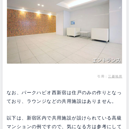
引用：
三菱地所
なお、パークハビオ西新宿は住戸のみの作りとなっ
ており、ラウンジなどの共用施設はありません。
以下は、新宿区内で共用施設が設けられている高級
マンションの例ですので、気になる方は参考にして