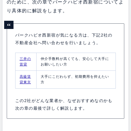
のために、次の章でパークハビオ西新宿についてよ
り具体的に解説をします。
パークハビオ西新宿が気になる方は、下記2社の
不動産会社へ問い合わせを行いましょう。
三井の
仲介手数料が高くても、安心して大手に
賃貸
お願いしたい方
高級賃
大手にこだわらず、初期費用を抑えたい
貸東京
方
この2社がどんな業者か、なぜおすすめなのかも
次の章の最後で詳しく解説します。