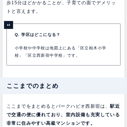
歩15分ほどかかることが、子育ての面でデメリッ
トと言えます。
Q. 学区はどこになる？
小学校や中学校は地図上にある「区立柏木小学
校」「区立西新宿中学校」です。
ここまでのまとめ
ここまでをまとめるとパークハビオ西新宿は、
駅近
で交通の便に優れており、室内設備も充実している
非常に住みやすい高級マンションです。