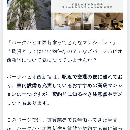
「パークハビオ西新宿ってどんなマンション？」
「賃貸としてはいい物件なの？」などパークハビオ
西新宿について気になっていませんか？
パークハビオ西新宿は、
駅近で交通の便に優れてお
り、室内設備も充実している
おすすめの高級マンシ
ョンの一つですが、契約前に知るべき注意点やデメ
リットもあります。
このページでは、賃貸業界で長年働いてきた筆者
が、パークハビオ西新宿を賃貸で契約する前に知っ