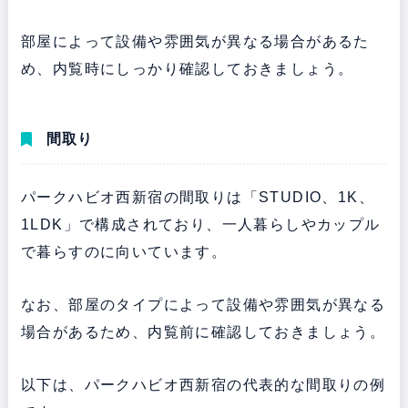
部屋によって設備や雰囲気が異なる場合があるた
め、内覧時にしっかり確認しておきましょう。
間取り
パークハビオ西新宿の間取りは「STUDIO、1K、
1LDK」で構成されており、一人暮らしやカップル
で暮らすのに向いています。
なお、部屋のタイプによって設備や雰囲気が異なる
場合があるため、内覧前に確認しておきましょう。
以下は、パークハビオ西新宿の代表的な間取りの例