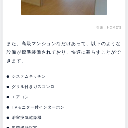
引用：
HOME’S
また、高級マンションなだけあって、以下のような
設備が標準装備されており、快適に暮らすことがで
きます。
システムキッチン
グリル付きガスコンロ
エアコン
TVモニター付インターホン
浴室換気乾燥機
追焚機能浴室