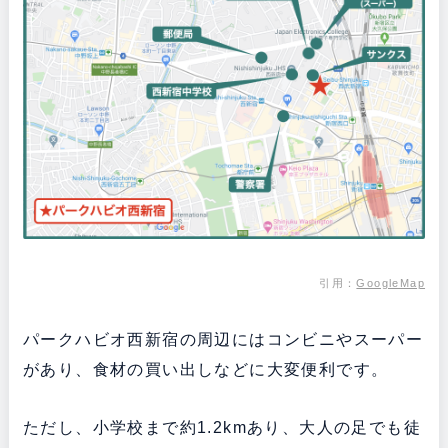
引用：
GoogleMap
パークハビオ西新宿の周辺にはコンビニやスーパー
があり、食材の買い出しなどに大変便利です。
ただし、小学校まで約1.2kmあり、大人の足でも徒