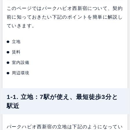
このページではパークハビオ西新宿について、契約
前に知っておきたい下記のポイントを簡単に解説し
ていきます。
立地
賃料
室内設備
周辺環境
1-1. 立地：7駅が使え、最短徒歩3分と
駅近
パークハビオ西新宿の立地は下記のようになってい