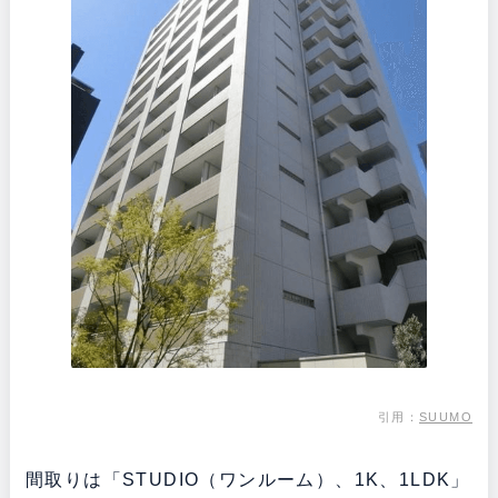
引用：
SUUMO
間取りは「STUDIO（ワンルーム）、1K、1LDK」