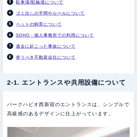
駐車場/駐輪場について
ゴミ出しの手間やルールについて
ペットの飼育について
SOHO・個人事務所での利用について
過去に起こった事故について
使うべき不動産会社について
2-1. エントランスや共用設備について
パークハビオ西新宿のエントランスは、シンプルで
高級感のあるデザインに仕上がっています。