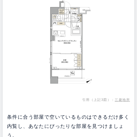
引用（上記3図）：
三菱地所
条件に合う部屋で空いているものはできるだけ多く
内覧し、あなたにぴったりな部屋を見つけましょ
う。