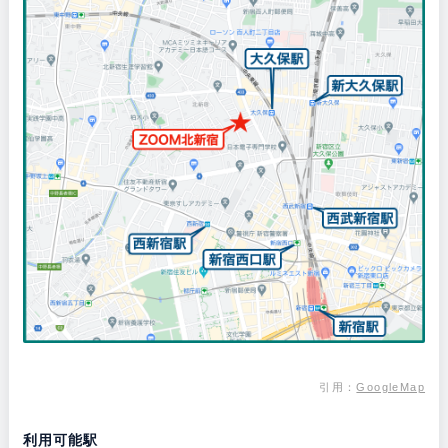
引用：
GoogleMap
利用可能駅