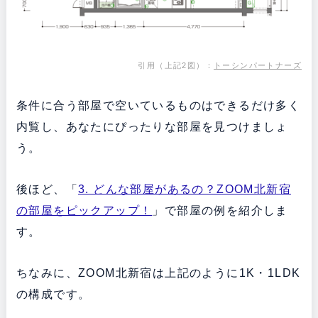
引用（上記2図）：
トーシンパートナーズ
条件に合う部屋で空いているものはできるだけ多く
内覧し、あなたにぴったりな部屋を見つけましょ
う。
後ほど、「
3. どんな部屋があるの？ZOOM北新宿
の部屋をピックアップ！
」で部屋の例を紹介しま
す。
ちなみに、ZOOM北新宿は上記のように1K・1LDK
の構成です。