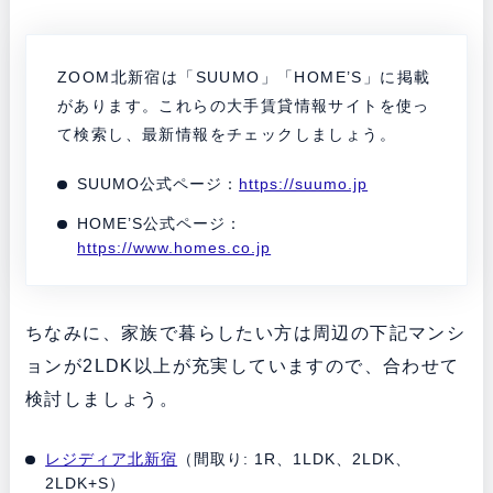
ZOOM北新宿は「SUUMO」「HOME’S」に掲載
があります。これらの大手賃貸情報サイトを使っ
て検索し、最新情報をチェックしましょう。
SUUMO公式ページ：
https://suumo.jp
HOME’S公式ページ：
https://www.homes.co.jp
ちなみに、家族で暮らしたい方は周辺の下記マンシ
ョンが2LDK以上が充実していますので、合わせて
検討しましょう。
レジディア北新宿
（間取り: 1R、1LDK、2LDK、
2LDK+S）