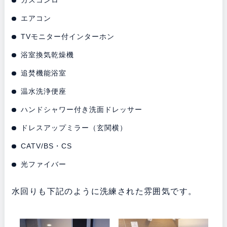
エアコン
TVモニター付インターホン
浴室換気乾燥機
追焚機能浴室
温水洗浄便座
ハンドシャワー付き洗面ドレッサー
ドレスアップミラー（玄関横）
CATV/BS・CS
光ファイバー
水回りも下記のように洗練された雰囲気です。