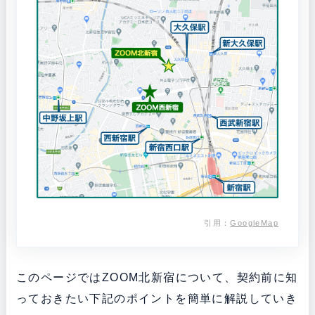
引用：
GoogleMap
このページではZOOM北新宿について、契約前に知
っておきたい下記のポイントを簡単に解説していき