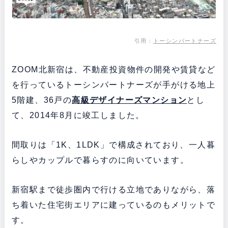
引用：
トーシンパートナーズ
ZOOM北新宿は、不動産投資物件の開発や賃貸など
を行っているトーシンパートナーズが手がける地上
5階建、36戸の
高級デザイナーズマンション
とし
て、2014年8月に竣工しました。
間取りは「1K、1LDK」で構成されており、一人暮
らしやカップルで暮らすのに向いています。
新宿駅まで徒歩圏内で行ける立地でありながら、落
ち着いた住宅街エリアに建っているのもメリットで
す。