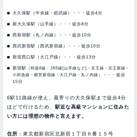
大久保駅（中央線・総武線）・・・徒歩4分
新大久保駅（山手線）・・・徒歩8分
西新宿駅（丸ノ内線）・・・徒歩10分
西武新宿駅（西武新宿線）・・・徒歩10分
新宿西口駅（大江戸線）・・・徒歩13分
新宿駅
（特急8線・JR5線[山手線など]・京王線・京王新線・
・・・徒歩
小田急線・都営新宿線・大江戸線・丸ノ内線）
15分
6駅11路線が使え、最寄りの大久保駅まで徒歩4分
ほどで行けるため、
駅近な高級マンションに住みた
い方には理想の物件と言えます。
住所
：東京都新宿区北新宿１丁目６番１５号