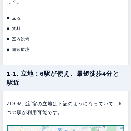
ます。
立地
賃料
室内設備
周辺環境
1-1. 立地：6駅が使え、最短徒歩4分と
駅近
ZOOM北新宿の立地は下記のようになっていて、6
つの駅が利用可能です。