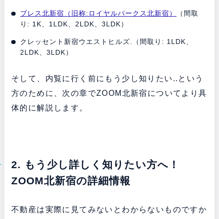
ブレス北新宿（旧称:ロイヤルパークス北新宿）
（間取
り: 1K、1LDK、2LDK、3LDK）
クレッセント新宿ウエストヒルズ.（間取り: 1LDK、
2LDK、3LDK）
そして、内覧に行く前にもう少し知りたい..という
方のために、次の章でZOOM北新宿についてより具
体的に解説します。
2. もう少し詳しく知りたい方へ！
ZOOM北新宿の詳細情報
不動産は実際に見てみないとわからないものですか