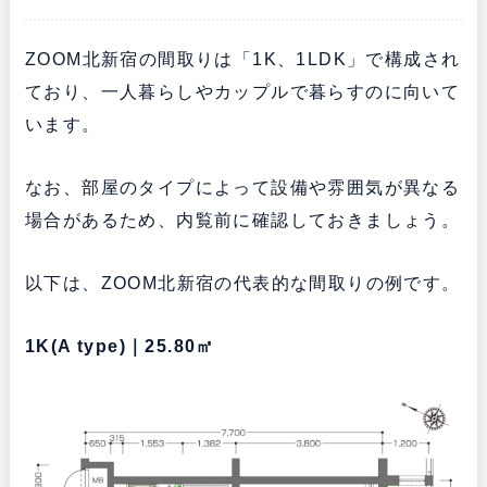
ZOOM北新宿の間取りは「1K、1LDK」で構成され
ており、一人暮らしやカップルで暮らすのに向いて
います。
なお、部屋のタイプによって設備や雰囲気が異なる
場合があるため、内覧前に確認しておきましょう。
以下は、ZOOM北新宿の代表的な間取りの例です。
1K(A type)｜25.80㎡