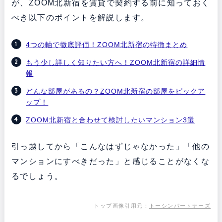
が、ZOOM北新宿を賃貸で契約する前に知っておく
べき以下のポイントを解説します。
4つの軸で徹底評価！ZOOM北新宿の特徴まとめ
もう少し詳しく知りたい方へ！ZOOM北新宿の詳細情
報
どんな部屋があるの？ZOOM北新宿の部屋をピックア
ップ！
ZOOM北新宿と合わせて検討したいマンション3選
引っ越してから「こんなはずじゃなかった」「他の
マンションにすべきだった」と感じることがなくな
るでしょう。
トップ画像引用元：
トーシンパートナーズ