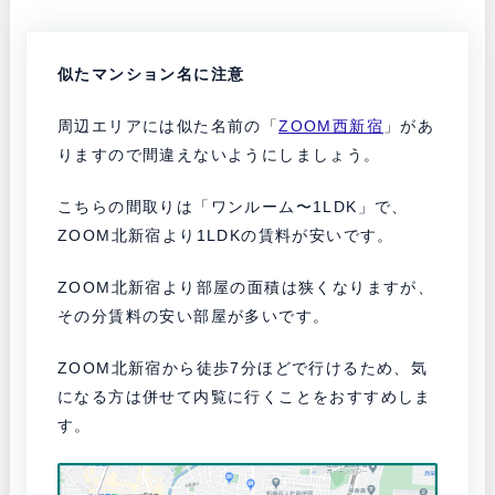
似たマンション名に注意
周辺エリアには似た名前の「
ZOOM西新宿
」があ
りますので間違えないようにしましょう。
こちらの間取りは「ワンルーム〜1LDK」で、
ZOOM北新宿より1LDKの賃料が安いです。
ZOOM北新宿より部屋の面積は狭くなりますが、
その分賃料の安い部屋が多いです。
ZOOM北新宿から徒歩7分ほどで行けるため、気
になる方は併せて内覧に行くことをおすすめしま
す。