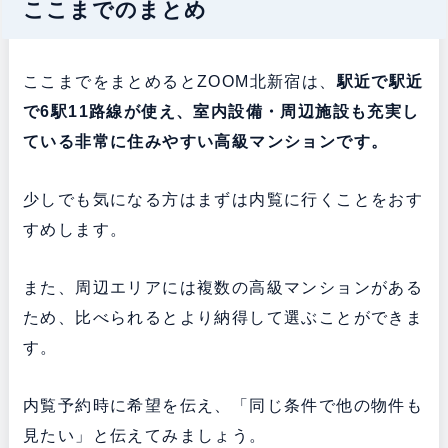
ここまでのまとめ
ここまでをまとめるとZOOM北新宿は、
駅近で駅近
で6駅11路線が使え、室内設備・
周辺施設も充実し
ている非常に住みやすい高級マンションです。
少しでも気になる方はまずは内覧に行くことをおす
すめします。
また、周辺エリアには複数の高級マンションがある
ため、比べられるとより納得して選ぶことができま
す。
内覧予約時に希望を伝え、「同じ条件で他の物件も
見たい」と伝えてみましょう。