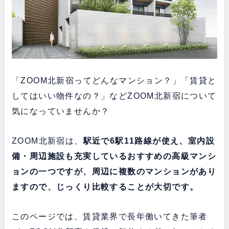
「ZOOM北新宿ってどんなマンション？」「賃貸と
してはいい物件なの？」などZOOM北新宿について
気になっていませんか？
ZOOM北新宿は、
駅近で6駅11路線が使え、室内設
備・周辺施設も充実している
おすすめの高級マンシ
ョンの一つですが、周辺に複数のマンションがあり
ますので、じっくり比較することが大切です。
このページでは、賃貸業界で長年働いてきた筆者