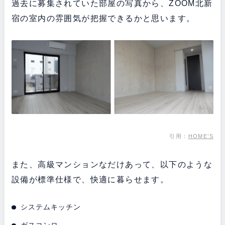
過去に募集されていた部屋の写真から、ZOOM北新
宿の室内の雰囲気が把握できるかと思います。
引用：
HOME’S
また、高級マンションなだけあって、以下のような
設備が標準仕様で、快適に暮らせます。
システムキッチン
ガスコンロ