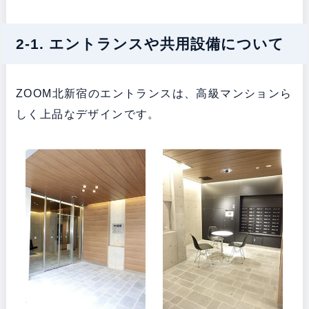
2-1. エントランスや共用設備について
ZOOM北新宿のエントランスは、高級マンションら
しく上品なデザインです。