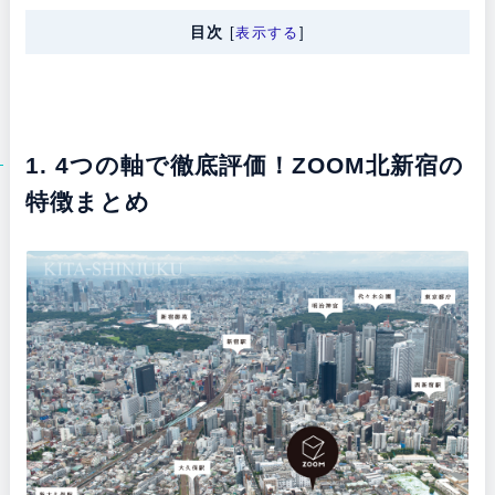
目次
[
表示する
]
1. 4つの軸で徹底評価！ZOOM北新宿の
特徴まとめ