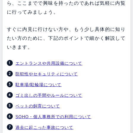
ら、ここまでで興味を持ったのであれば気軽に内覧
に行ってみましょう。
すぐに内見に行けない方や、もう少し具体的に知り
たい方のために、下記のポイントで細かく解説して
いきます。
エントランスや共用設備について
防犯性やセキュリティについて
駐車場/駐輪場について
ゴミ出しの手間やルールについて
ペットの飼育について
SOHO・個人事務所での利用について
過去に起こった事故について