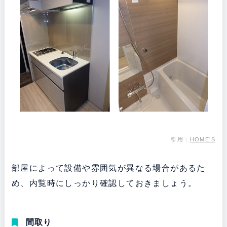
引用：
HOME’S
部屋によって設備や雰囲気が異なる場合があるた
め、内覧時にしっかり確認しておきましょう。
間取り