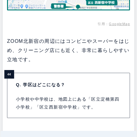
引用：
GoogleMap
ZOOM北新宿の周辺にはコンビニやスーパーをはじ
め、クリーニング店にも近く、非常に暮らしやすい
立地です。
Q. 学区はどこになる？
小学校や中学校は、地図上にある「区立淀橋第四
小学校」「区立西新宿中学校」です。