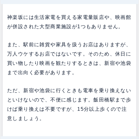
神楽坂には生活家電を買える家電量販店や、映画館
が併設された大型商業施設が1つもありません。
また、駅前に雑貨や家具を扱うお店はありますが、
万人ウケするお店ではないです。そのため、休日に
買い物したり映画を観たりするときは、新宿や池袋
まで出向く必要があります。
ただ、新宿や池袋に行くときも電車を乗り換えない
といけないので、不便に感じます。飯田橋駅まで歩
けば乗り換えは不要ですが、15分以上歩くので注
意しましょう。