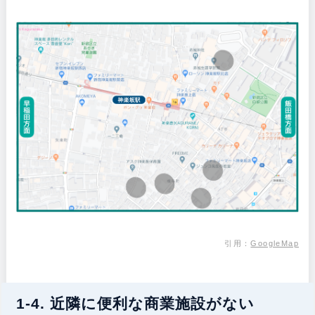
引用：
GoogleMap
1-4. 近隣に便利な商業施設がない