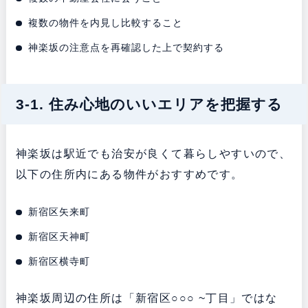
複数の物件を内見し比較すること
神楽坂の注意点を再確認した上で契約する
3-1. 住み心地のいいエリアを把握する
神楽坂は駅近でも治安が良くて暮らしやすいので、
以下の住所内にある物件がおすすめです。
新宿区矢来町
新宿区天神町
新宿区横寺町
神楽坂周辺の住所は「新宿区○○○ ~丁目」ではな