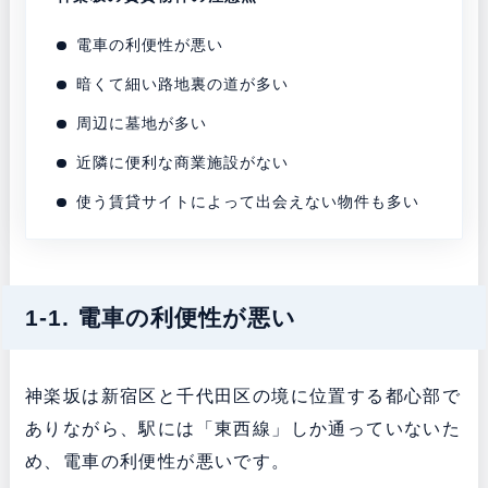
電車の利便性が悪い
暗くて細い路地裏の道が多い
周辺に墓地が多い
近隣に便利な商業施設がない
使う賃貸サイトによって出会えない物件も多い
1-1. 電車の利便性が悪い
神楽坂は新宿区と千代田区の境に位置する都心部で
ありながら、駅には「東西線」しか通っていないた
め、電車の利便性が悪いです。