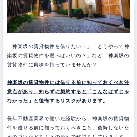
「神楽坂の賃貸物件を借りたい！」「どうやって神
楽坂の賃貸物件を選べばいいの？」など、神楽坂の
賃貸物件に興味を持っていませんか？
神楽坂の賃貸物件には借りる前に知っておくべき注
意点があり、知らずに契約すると「こんなはずじゃ
なかった」と後悔するリスクがあります。
長年不動産業界で働いた経験から、神楽坂の賃貸物
件を借りる前に知っておくべきこと、後悔しないた
めのコツなどを以下の流れで解説をしていきます。