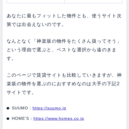
あなたに最もフィットした物件とも、使うサイト次
第では出会えないのです。
なんとなく「神楽坂の物件をたくさん扱ってそう」
という理由で選ぶと、ベストな選択から遠のきま
す。
このページで賃貸サイトも比較していきますが、神
楽坂の物件を選ぶのにおすすめなのは大手の下記2
サイトです。
SUUMO：
https://suumo.jp
HOME’S：
https://www.homes.co.jp