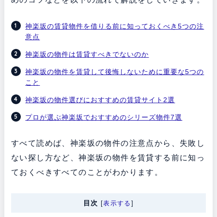
神楽坂の賃貸物件を借りる前に知っておくべき5つの注
意点
神楽坂の物件は賃貸すべきでないのか
神楽坂の物件を賃貸して後悔しないために重要な5つの
こと
神楽坂の物件選びにおすすめの賃貸サイト2選
プロが選ぶ神楽坂でおすすめのシリーズ物件7選
すべて読めば、神楽坂の物件の注意点から、失敗し
ない探し方など、神楽坂の物件を賃貸する前に知っ
ておくべきすべてのことがわかります。
目次
[
表示する
]