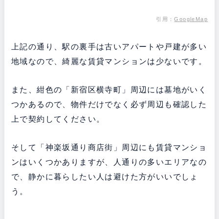
引用：
GoogleMap
上記の通り、駅の裏手は古いアパートや戸建が多い
地域なので、綺麗な賃貸マンションは少ないです。
また、紺色の「新宿区横寺町」周辺には墓地がいく
つかあるので、物件だけでなく必ず周辺も確認した
上で契約してください。
そして「神楽坂通り商店街」周辺にも賃貸マンショ
ンはいくつかありますが、人通りの多いエリアなの
で、静かに暮らしたい人は避けた方がいいでしょ
う。