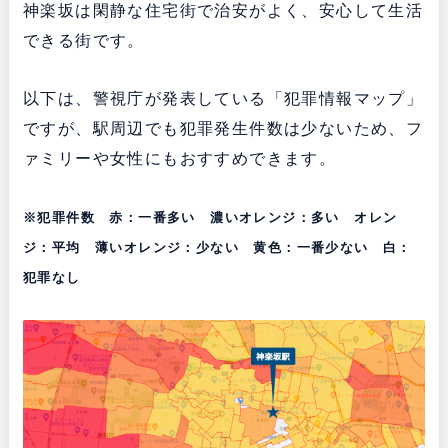
神楽坂は閑静な住宅街で治安がよく、安心して生活
できる街です。
以下は、警視庁が発表している「犯罪情報マップ」
ですが、駅周辺でも犯罪発生件数は少ないため、フ
ァミリーや女性にもおすすめできます。
※犯罪件数 赤：一番多い 濃いオレンジ：多い オレン
ジ：平均 薄いオレンジ：少ない 黄色：一番少ない 白：
犯罪なし