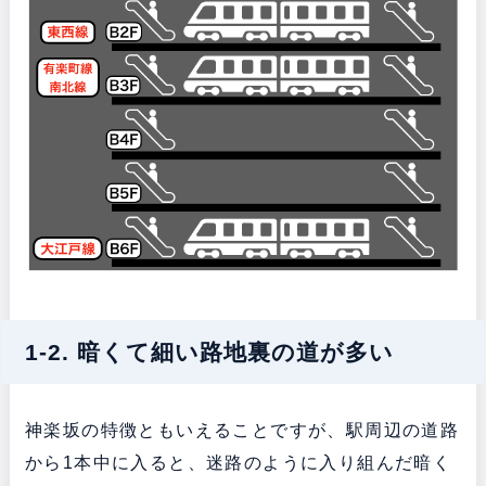
1-2. 暗くて細い路地裏の道が多い
神楽坂の特徴ともいえることですが、駅周辺の道路
から1本中に入ると、迷路のように入り組んだ暗く