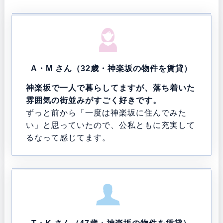
A・M さん（32歳・神楽坂の物件を賃貸）
神楽坂で一人で暮らしてますが、落ち着いた
雰囲気の街並みがすごく好きです。
ずっと前から「一度は神楽坂に住んでみた
い」と思っていたので、公私ともに充実して
るなって感じてます。