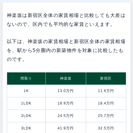
神楽坂は新宿区全体の家賃相場と比較しても大差は
ないので、区内でも平均的な家賃といえます。
以下は、神楽坂の家賃相場と新宿区全体の家賃相場
を、駅から5分圏内の新築物件を対象に比較したも
のです。
間取り
神楽坂
新宿区
1K
13.0万円
11.6万円
1LDK
18.9万円
18.4万円
2LDK
24.5万円
25.7万円
3LDK
41.9万円
32.5万円