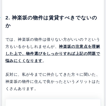
2. 神楽坂の物件は賃貸すべきでないの
か
では、神楽坂の物件は借りない方がいいの？という
方もいるかもしれませんが、
神楽坂の注意点を理解
した上で、物件選びをしっかりすれば上記の問題で
悩みにくくなります
。
反対に、私が今までに仲介してきた方々に聞いた、
神楽坂の物件に住んで良かったというメリットはた
くさんあります。