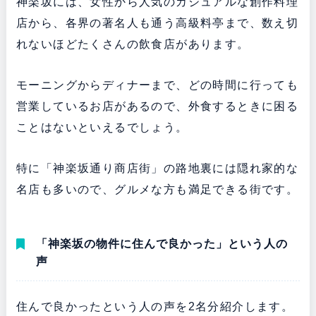
神楽坂には、女性から人気のカジュアルな創作料理
店から、各界の著名人も通う高級料亭まで、数え切
れないほどたくさんの飲食店があります。
モーニングからディナーまで、どの時間に行っても
営業しているお店があるので、外食するときに困る
ことはないといえるでしょう。
特に「神楽坂通り商店街」の路地裏には隠れ家的な
名店も多いので、グルメな方も満足できる街です。
「神楽坂の物件に住んで良かった」という人の
声
住んで良かったという人の声を2名分紹介します。