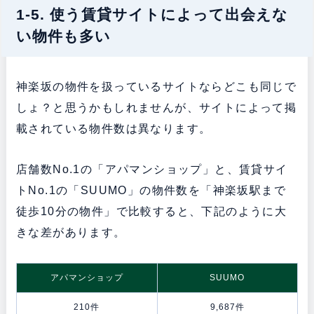
1-5. 使う賃貸サイトによって出会えな
い物件も多い
神楽坂の物件を扱っているサイトならどこも同じで
しょ？と思うかもしれませんが、サイトによって掲
載されている物件数は異なります。
店舗数No.1の「アパマンショップ」と、賃貸サイ
トNo.1の「SUUMO」の物件数を「神楽坂駅まで
徒歩10分の物件」で比較すると、下記のように大
きな差があります。
アパマンショップ
SUUMO
210件
9,687件