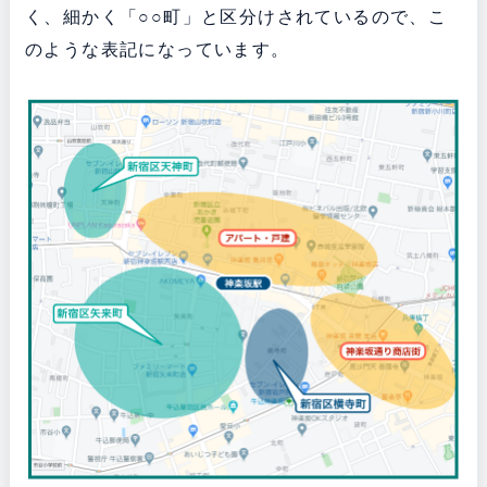
く、細かく「○○町」と区分けされているので、こ
のような表記になっています。