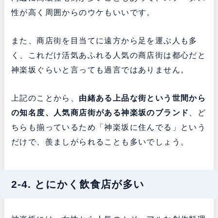
性が高く周囲からのウケもいいです。
また、商店街を目当てに遠方から足を運ぶ人も多
く、これだけ活気あふれる人気の商店街は都心だと
神楽坂ぐらいと言っても過言ではありません。
上記のことから、
由緒ある上品な街という世間から
の知名度、人気商店街がある神楽坂のブランド
、ど
ちらも揃っているため「神楽坂に住んでる」という
だけで、羨ましがられることも多いでしょう。
2-4. とにかく飲食店が多い