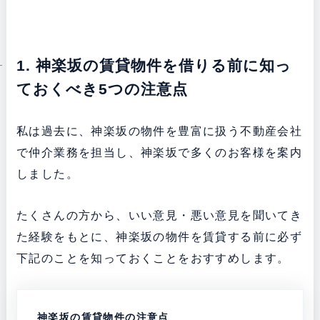
1. 神楽坂の賃貸物件を借りる前に知っ
ておくべき5つの注意点
私は過去に、神楽坂の物件を豊富に扱う不動産会社
で仲介業務を担当し、神楽坂で多くのお客様を案内
しました。
たくさんの方から、いい意見・悪い意見を聞いてき
た経験をもとに、神楽坂の物件を賃貸する前に必ず
下記のことを知っておくことをおすすめします。
神楽坂の賃貸物件の注意点