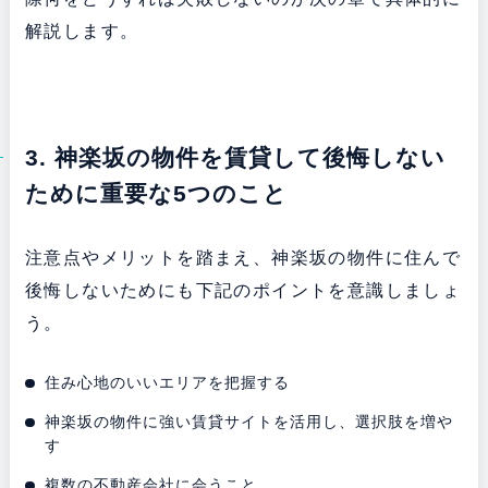
解説します。
3. 神楽坂の物件を賃貸して後悔しない
ために重要な5つのこと
注意点やメリットを踏まえ、神楽坂の物件に住んで
後悔しないためにも下記のポイントを意識しましょ
う。
住み心地のいいエリアを把握する
神楽坂の物件に強い賃貸サイトを活用し、選択肢を増や
す
複数の不動産会社に会うこと