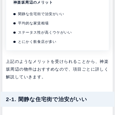
神楽坂周辺のメリット
閑静な住宅街で治安がいい
平均的な家賃相場
ステータス性が高くウケがいい
とにかく飲食店が多い
上記のようなメリットを受けられることから、神楽
坂周辺の物件はおすすめなので、項目ごとに詳しく
解説していきます。
2-1. 閑静な住宅街で治安がいい