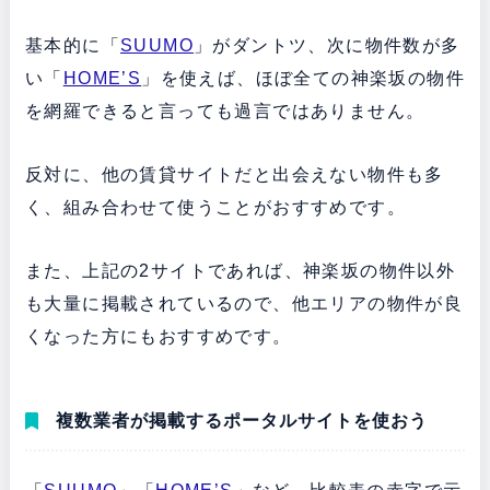
基本的に「
SUUMO
」がダントツ、次に物件数が多
い「
HOME’S
」を使えば、ほぼ全ての神楽坂の物件
を網羅できると言っても過言ではありません。
反対に、他の賃貸サイトだと出会えない物件も多
く、組み合わせて使うことがおすすめです。
また、上記の2サイトであれば、神楽坂の物件以外
も大量に掲載されているので、他エリアの物件が良
くなった方にもおすすめです。
複数業者が掲載するポータルサイトを使おう