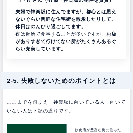
T・K さん（47歳・神楽坂の物件を賃貸）
夫婦で神楽坂に住んでますが、都心とは思え
ないぐらい閑静な住宅街を散歩したりして、
休日はのんびり過ごしてます
。
夜は近所で食事することが多いですが、
お店
がありすぎて行けてない所がたくさんあるぐ
らい充実しています。
2-5. 失敗しないためのポイントとは
ここまでを踏まえ、神楽坂に向いている人、向いて
いない人は下記の通りです。
・飲食店が豊富な街に住みた