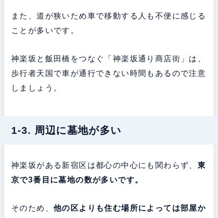
また、道が狭いため車で移動する人も不便に感じる
ことが多いです。
神楽坂と飯田橋をつなぐ「神楽坂通り商店街」は、
歩行者天国で車が通行できない時間もあるので注意
しましょう。
1-3. 周辺に墓地が多い
神楽坂がある新宿区は都心の中心にも関わらず、
東
京で3番目に墓地の数が多いです。
そのため、
他の区よりも
住む場所によっては部屋か