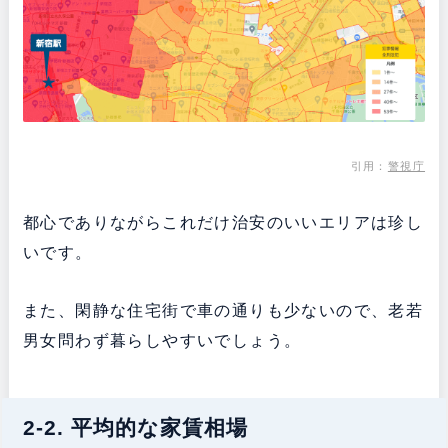
引用：
警視庁
都心でありながらこれだけ治安のいいエリアは珍し
いです。
また、閑静な住宅街で車の通りも少ないので、老若
男女問わず暮らしやすいでしょう。
2-2. 平均的な家賃相場