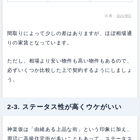
出典：
SUUMO
間取りによって少しの差はありますが、ほぼ相場通
りの家賃となっています。
ただし、相場より安い物件も高い物件もあるので、
必ずいくつか比較した上で契約するようにしましょ
う。
2-3. ステータス性が高くウケがいい
神楽坂は「由緒ある上品な街」という印象に加え、
周辺に高級住宅街が多いこともあって、ステータス