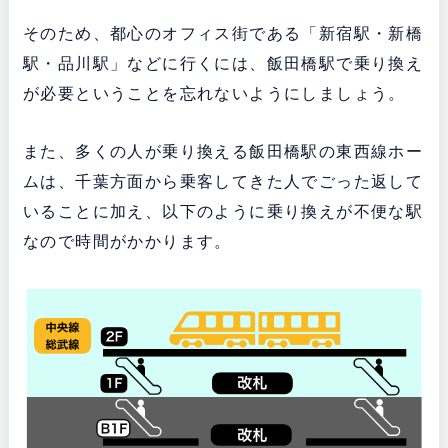
そのため、都心のオフィス街である「新宿駅・新橋
駅・品川駅」などに行くには、飯田橋駅で乗り換え
が必要ということを忘れないようにしましょう。
また、多くの人が乗り換える飯田橋駅の東西線ホー
ムは、千葉方面から乗客してきた人でごった返して
いることに加え、以下のように乗り換えが不便な駅
なので時間がかかります。