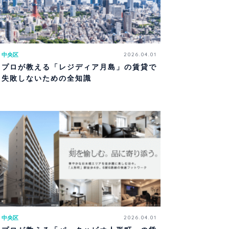
中央区
2026.04.01
プロが教える「レジディア月島」の賃貸で
失敗しないための全知識
中央区
2026.04.01