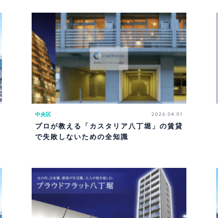
中央区
2026.04.01
プロが教える「カスタリア八丁堀」の賃貸
で失敗しないための全知識