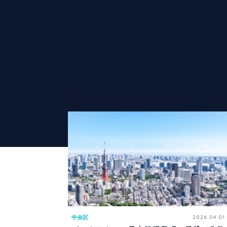
中央区
2026.04.01