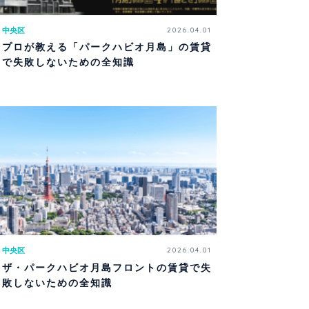
中央区
2026.04.01
プロが教える「パークハビオ月島」の賃貸
で失敗しないための全知識
中央区
2026.04.01
ザ・パークハビオ月島フロントの賃貸で失
敗しないための全知識