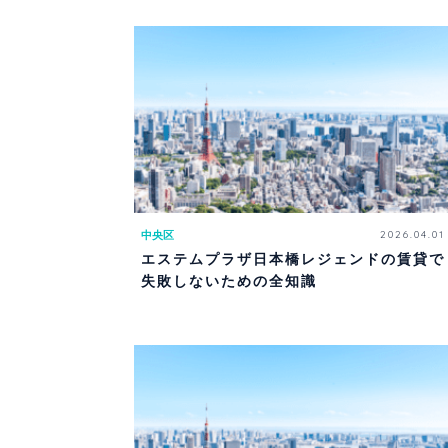
中央区
2026.04.01
エステムプラザ日本橋レジェンドの賃貸で
失敗しないための全知識