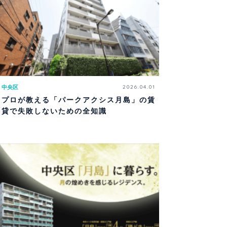
中央区
2026.04.01
プロが教える「パークアクシス月島」の賃
貸で失敗しないための全知識