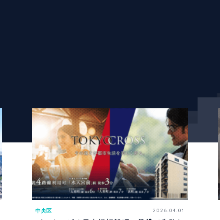
中央区
2026.04.01