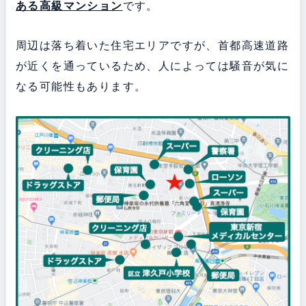
ある
高級マンション
です。
周辺は落ち着いた住宅エリアですが、首都高速道路
が近くを通っているため、人によっては騒音が気に
なる可能性もあります。