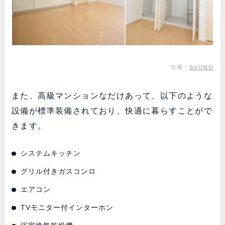
引用：
SUUMO
また、高級マンションなだけあって、以下のような
設備が標準装備されており、快適に暮らすことがで
きます。
システムキッチン
グリル付きガスコンロ
エアコン
TVモニター付インターホン