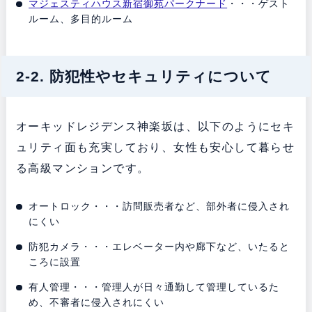
マジェスティハウス新宿御苑パークナード
・・・ゲスト
ルーム、多目的ルーム
2-2. 防犯性やセキュリティについて
オーキッドレジデンス神楽坂は、以下のようにセキ
ュリティ面も充実しており、女性も安心して暮らせ
る高級マンションです。
オートロック・・・訪問販売者など、部外者に侵入され
にくい
防犯カメラ・・・エレベーター内や廊下など、いたると
ころに設置
有人管理・・・管理人が日々通勤して管理しているた
め、不審者に侵入されにくい