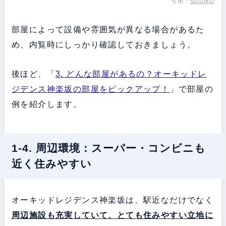
引用：
SUUMO
部屋によって設備や雰囲気が異なる場合があるた
め、内覧時にしっかり確認しておきましょう。
後ほど、「
3. どんな部屋があるの？オーキッドレ
ジデンス神楽坂の部屋をピックアップ！
」で部屋の
例を紹介します。
1-4. 周辺環境：スーパー・コンビニも
近く住みやすい
オーキッドレジデンス神楽坂は、駅近なだけでなく
周辺施設も充実していて、とても住みやすい立地に