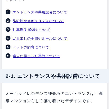
エントランスや共用設備について
防犯性やセキュリティについて
駐車場/駐輪場について
ゴミ出しの手間やルールについて
ペットの飼育について
過去に起こった事故について
2-1. エントランスや共用設備について
オーキッドレジデンス神楽坂のエントランスは、高
級マンションらしく落ち着いたデザインです。