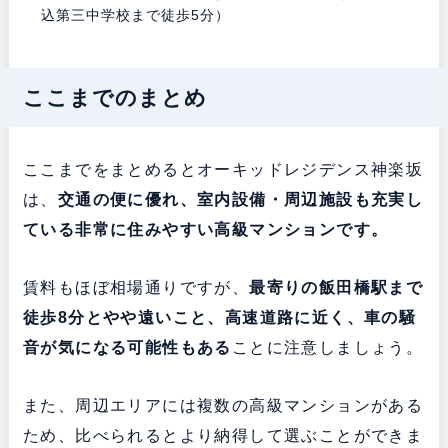
込第三中学校まで徒歩5分）
ここまでのまとめ
ここまでをまとめるとオーキッドレジデンス神楽坂
は、
交通の便に優れ、室内設備・周辺施設も充実し
ている非常に住みやすい高級マンションです。
賃料もほぼ相場通りですが、
最寄りの飯田橋駅まで
徒歩8分とやや遠いこと、高速道路に近く、車の騒
音が気になる可能性もある
ことに注意しましょう。
また、周辺エリアには複数の高級マンションがある
ため、比べられるとより納得して選ぶことができま