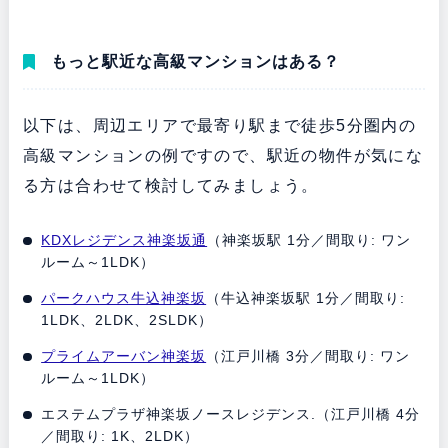
もっと駅近な高級マンションはある？
以下は、周辺エリアで最寄り駅まで徒歩5分圏内の
高級マンションの例ですので、駅近の物件が気にな
る方は合わせて検討してみましょう。
KDXレジデンス神楽坂通
（神楽坂駅 1分／間取り: ワン
ルーム～1LDK）
パークハウス牛込神楽坂
（牛込神楽坂駅 1分／間取り:
1LDK、2LDK、2SLDK）
プライムアーバン神楽坂
（江戸川橋 3分／間取り: ワン
ルーム～1LDK）
エステムプラザ神楽坂ノースレジデンス.（江戸川橋 4分
／間取り: 1K、2LDK）