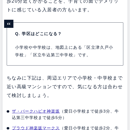
歩20分近くかかることを、子育ての面でデメリッ
トに感じている入居者の方もいます。
Q. 学区はどこになる？
小学校や中学校は、地図上にある「区立津久戸小
学校」「区立牛込第三中学校」です。
ちなみに下記は、周辺エリアで小学校・中学校まで
近い高級マンションですので、気になる方は合わせ
て検討しましょう。
ザ・パークハビオ神楽坂
（愛日小学校まで徒歩3分、牛
込第三中学校まで徒歩5分）
プラウド神楽坂マークス
（愛日小学校まで徒歩2分、牛