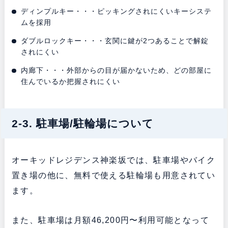
ディンプルキー・・・ピッキングされにくいキーシステ
ムを採用
ダブルロックキー・・・玄関に鍵が2つあることで解錠
されにくい
内廊下・・・外部からの目が届かないため、どの部屋に
住んでいるか把握されにくい
2-3. 駐車場/駐輪場について
オーキッドレジデンス神楽坂では、駐車場やバイク
置き場の他に、無料で使える駐輪場も用意されてい
ます。
また、駐車場は月額46,200円〜利用可能となって