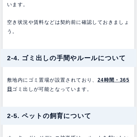
います。
空き状況や賃料などは契約前に確認しておきましょ
う。
2-4. ゴミ出しの手間やルールについて
敷地内にゴミ置場が設置されており、
24時間・365
日
ゴミ出しが可能となっています。
2-5. ペットの飼育について