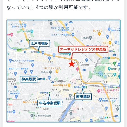
なっていて、4つの駅が利用可能です。