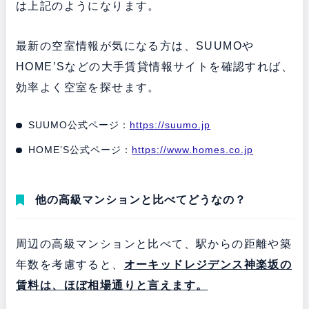
は上記のようになります。
最新の空室情報が気になる方は、SUUMOや
HOME’Sなどの大手賃貸情報サイトを確認すれば、
効率よく空室を探せます。
SUUMO公式ページ：
https://suumo.jp
HOME’S公式ページ：
https://www.homes.co.jp
他の高級マンションと比べてどうなの？
周辺の高級マンションと比べて、駅からの距離や築
年数を考慮すると、
オーキッドレジデンス神楽坂の
賃料は、ほぼ相場通りと言えます。