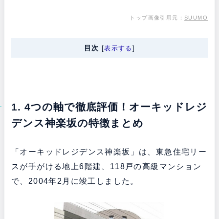
トップ画像引用元：
SUUMO
目次
[
表示する
]
1. 4つの軸で徹底評価！オーキッドレジ
デンス神楽坂の特徴まとめ
「オーキッドレジデンス神楽坂」は、東急住宅リー
スが手がける地上6階建、118戸の高級マンション
で、2004年2月に竣工しました。