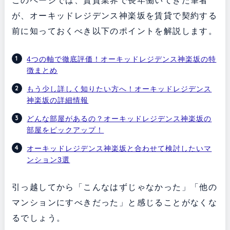
このページでは、賃貸業界で長年働いてきた筆者
が、オーキッドレジデンス神楽坂を賃貸で契約する
前に知っておくべき以下のポイントを解説します。
4つの軸で徹底評価！オーキッドレジデンス神楽坂の特
徴まとめ
もう少し詳しく知りたい方へ！オーキッドレジデンス
神楽坂の詳細情報
どんな部屋があるの？オーキッドレジデンス神楽坂の
部屋をピックアップ！
オーキッドレジデンス神楽坂と合わせて検討したいマ
ンション3選
引っ越してから「こんなはずじゃなかった」「他の
マンションにすべきだった」と感じることがなくな
るでしょう。