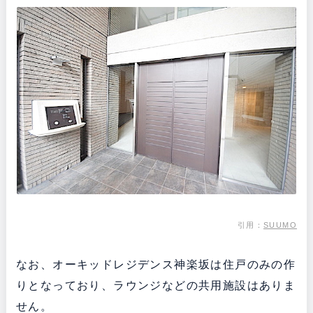
引用：
SUUMO
なお、オーキッドレジデンス神楽坂は住戸のみの作
りとなっており、ラウンジなどの共用施設はありま
せん。