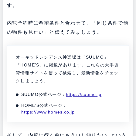
す。
内覧予約時に希望条件と合わせて、「同じ条件で他
の物件も見たい」と伝えてみましょう。
オーキッドレジデンス神楽坂は「SUUMO」
「HOME’S」に掲載があります。これらの大手賃
貸情報サイトを使って検索し、最新情報をチェッ
クしましょう。
SUUMO公式ページ：
https://suumo.jp
HOME’S公式ページ：
https://www.homes.co.jp
そして、内覧に行く前にもう少し知りたい..という