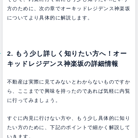
方のために、次の章でオーキッドレジデンス神楽坂
についてより具体的に解説します。
2. もう少し詳しく知りたい方へ！オー
キッドレジデンス神楽坂の詳細情報
不動産は実際に見てみないとわからないものですか
ら、ここまでで興味を持ったのであれば気軽に内覧
に行ってみましょう。
すぐに内見に行けない方や、もう少し具体的に知り
たい方のために、下記のポイントで細かく解説して
いきます。