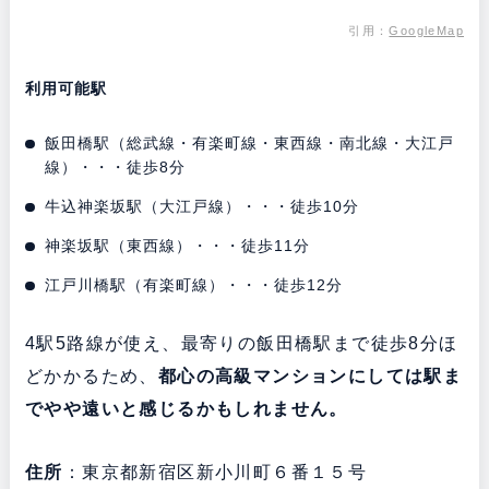
引用：
GoogleMap
利用可能駅
飯田橋駅（総武線・有楽町線・東西線・南北線・大江戸
線）・・・徒歩8分
牛込神楽坂駅（大江戸線）・・・徒歩10分
神楽坂駅（東西線）・・・徒歩11分
江戸川橋駅（有楽町線）・・・徒歩12分
4駅5路線が使え、最寄りの飯田橋駅まで徒歩8分ほ
どかかるため、
都心の高級マンションにしては駅ま
でやや遠いと感じるかもしれません。
住所
：東京都新宿区新小川町６番１５号