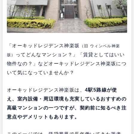
「オーキッドレジデンス神楽坂
（旧 ウィンベル神楽
ってどんなマンション？」「賃貸としてはいい
坂）
物件なの？」などオーキッドレジデンス神楽坂につ
いて気になっていませんか？
オーキッドレジデンス神楽坂は、
4駅5路線が使
え、
室内設備・周辺環境も充実している
おすすめの
高級マンションの一つですが、契約前に知るべき注
意点やデメリットもあります。