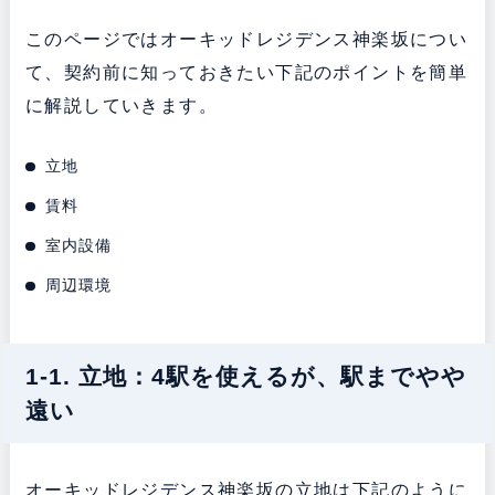
このページではオーキッドレジデンス神楽坂につい
て、契約前に知っておきたい下記のポイントを簡単
に解説していきます。
立地
賃料
室内設備
周辺環境
1-1. 立地：4駅を使えるが、駅までやや
遠い
オーキッドレジデンス神楽坂の立地は下記のように