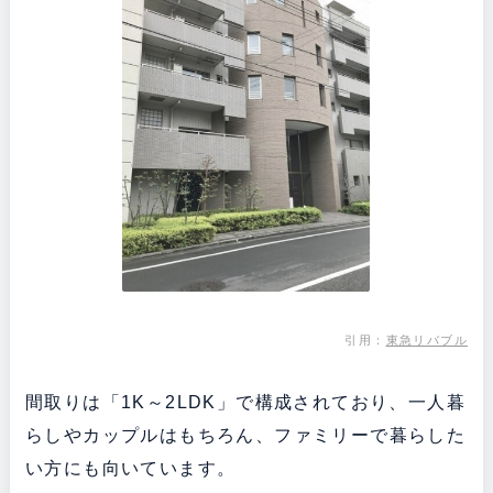
引用：
東急リバブル
間取りは「1K～2LDK」で構成されており、一人暮
らしやカップルはもちろん、ファミリーで暮らした
い方にも向いています。