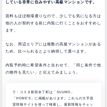
している非常に住みやすい高級マンションです。
賃料もほぼ相場通りなので、少しでも気になる方は
他の人が契約する前に内覧に行くことをおすすめし
ます。
なお、周辺エリアには複数の高級マンションがある
ため、比べられるとより納得して選べます。
内覧予約時に希望条件と合わせて、「同じ条件で他
の物件も見たい」と伝えてみましょう。
ラ・コスタ新宿余丁町は「SUUMO」
「HOME’S」に掲載があります。これらの大手賃
貸情報サイトを使って検索し、最新情報をチェッ