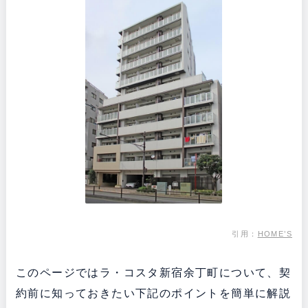
引用：
HOME’S
このページではラ・コスタ新宿余丁町について、契
約前に知っておきたい下記のポイントを簡単に解説