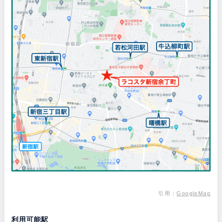
引用：
GoogleMap
利用可能駅