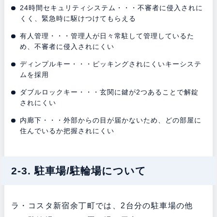
24時間セキュリティシステム・・・不審者に侵入されに
くく、緊急時に駆けつけてもらえる
有人管理・・・管理人が日々常駐して管理しているた
め、不審者に侵入されにくい
ディンプルキー・・・ピッキングされにくいキーシステ
ムを採用
ダブルロックキー・・・玄関に鍵が2つあることで解錠
されにくい
内廊下・・・外部からの目が届かないため、どの部屋に
住んでいるか把握されにくい
2-3. 駐車場/駐輪場について
ラ・コスタ新宿余丁町では、2台分の駐車場の他