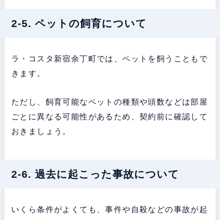
2-5. ペットの飼育について
ラ・コスタ新宿余丁町では、ペットを飼うこともで
きます。
ただし、飼育可能なペットの種類や頭数などは部屋
ごとに異なる可能性があるため、契約前に確認して
おきましょう。
2-6. 過去に起こった事故について
いくら条件がよくても、事件や自殺などの事故が起