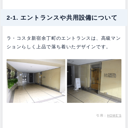
2-1. エントランスや共用設備について
ラ・コスタ新宿余丁町のエントランスは、高級マン
ションらしく上品で落ち着いたデザインです。
引用：
HOME’S