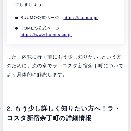
クしましょう。
SUUMO公式ページ：
https://suumo.jp
HOME’S公式ページ：
https://www.homes.co.jp
また、内覧に行く前にもう少し知りたい..という方
のために、次の章でラ・コスタ新宿余丁町について
より具体的に解説します。
2. もう少し詳しく知りたい方へ！ラ・
コスタ新宿余丁町の詳細情報