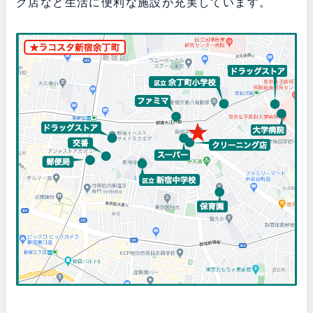
グ店など生活に便利な施設が充実しています。