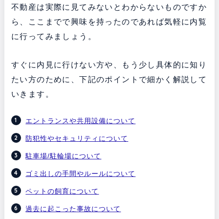
不動産は実際に見てみないとわからないものですか
ら、ここまでで興味を持ったのであれば気軽に内覧
に行ってみましょう。
すぐに内見に行けない方や、もう少し具体的に知り
たい方のために、下記のポイントで細かく解説して
いきます。
エントランスや共用設備について
防犯性やセキュリティについて
駐車場/駐輪場について
ゴミ出しの手間やルールについて
ペットの飼育について
過去に起こった事故について