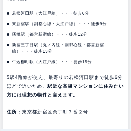
若松河田駅（大江戸線）・・・徒歩6分
東新宿駅（副都心線・大江戸線）・・・徒歩9分
曙橋駅（都営新宿線）・・・徒歩12分
新宿三丁目駅（丸ノ内線・副都心線・都営新宿
線）・・・徒歩13分
牛込柳町駅（大江戸線）・・・徒歩15分
5駅4路線が使え、最寄りの若松河田駅まで徒歩6分
ほどで近いため、
駅近な高級マンションに住みたい
方には理想の物件と言えます。
住所
：東京都新宿区余丁町７番２号