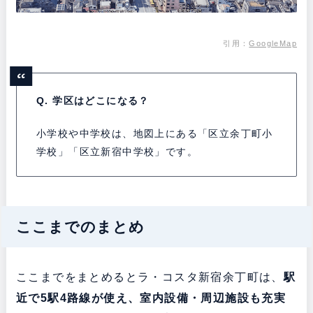
引用：
GoogleMap
Q. 学区はどこになる？
小学校や中学校は、地図上にある「区立余丁町小
学校」「区立新宿中学校」です。
ここまでのまとめ
ここまでをまとめるとラ・コスタ新宿余丁町は、
駅
近で5駅4路線が使え、室内設備・周辺施設も充実