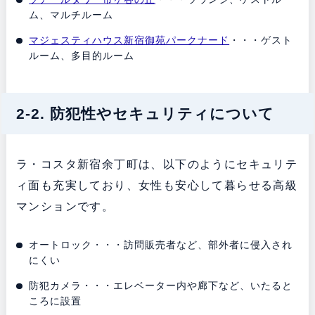
ム、マルチルーム
マジェスティハウス新宿御苑パークナード
・・・ゲスト
ルーム、多目的ルーム
2-2. 防犯性やセキュリティについて
ラ・コスタ新宿余丁町は、以下のようにセキュリテ
ィ面も充実しており、女性も安心して暮らせる高級
マンションです。
オートロック・・・訪問販売者など、部外者に侵入され
にくい
防犯カメラ・・・エレベーター内や廊下など、いたると
ころに設置