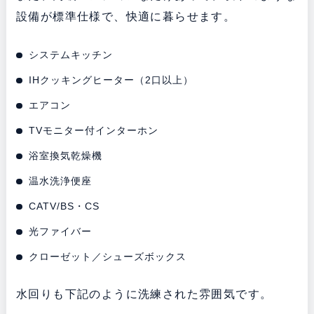
設備が標準仕様で、快適に暮らせます。
システムキッチン
IHクッキングヒーター（2口以上）
エアコン
TVモニター付インターホン
浴室換気乾燥機
温水洗浄便座
CATV/BS・CS
光ファイバー
クローゼット／シューズボックス
水回りも下記のように洗練された雰囲気です。