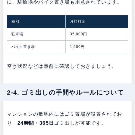
に、駐輪場やバイク置き場も用意されています。
種別
月額料金
駐車場
35,000円
バイク置き場
1,500円
空き状況などは事前に確認しておきましょう。
2-4. ゴミ出しの手間やルールについて
マンションの敷地内にはゴミ置場が設置されてお
り、
24時間・365日
ゴミ出しが可能です。