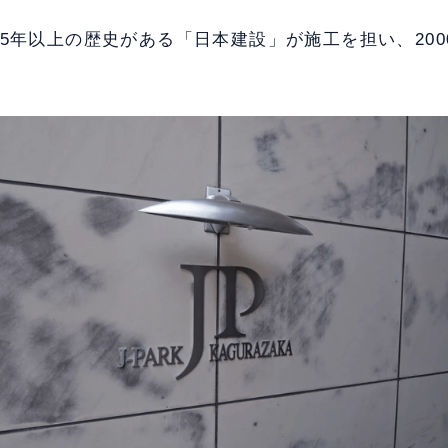
5年以上の歴史がある「日本建設」が施工を担い、200