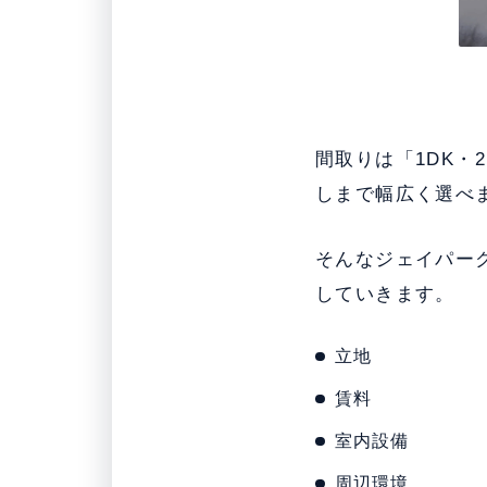
間取りは「1DK・
しまで幅広く選べ
そんなジェイパー
していきます。
立地
賃料
室内設備
周辺環境