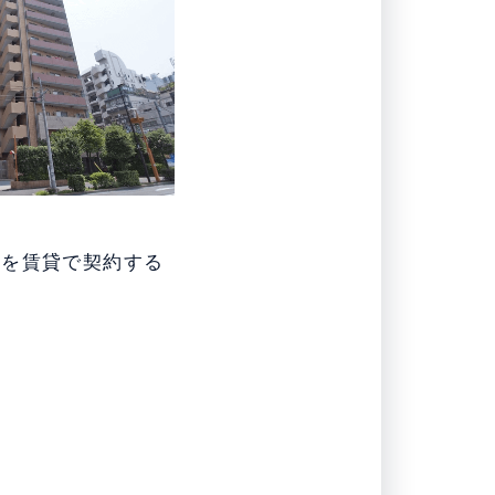
坂を賃貸で契約する