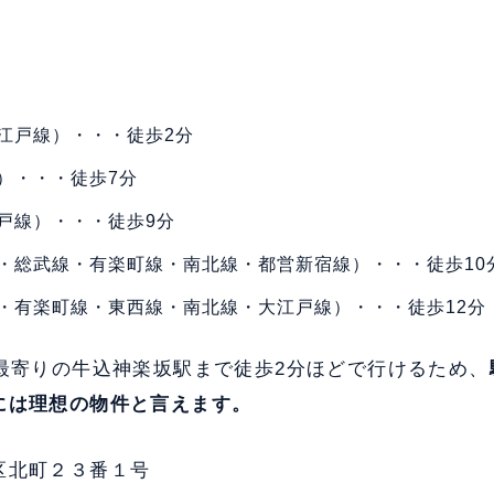
江戸線）・・・徒歩2分
）・・・徒歩7分
戸線）・・・徒歩9分
・総武線・有楽町線・南北線・都営新宿線）・・・徒歩10
・有楽町線・東西線・南北線・大江戸線）・・・徒歩12分
、最寄りの牛込神楽坂駅まで徒歩2分ほどで行けるため、
には理想の物件と言えます。
区北町２３番１号