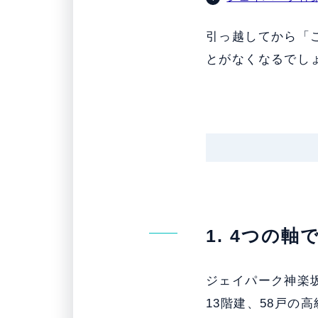
引っ越してから「
とがなくなるでし
1. 4つの
ジェイパーク神楽
13階建、58戸の