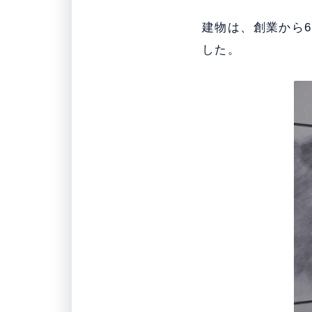
建物は、創業から6
した。