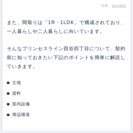
引用：
SUUMO
また、間取りは「1R・1LDK」で構成されており、
一人暮らしや二人暮らしに向いています。
そんなプリンセスライン四谷四丁目について、契約
前に知っておきたい下記のポイントを簡単に解説し
ていきます。
立地
賃料
室内設備
周辺環境