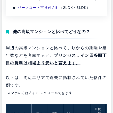
パークコート市谷仲之町
（2LDK・3LDK）
他の高級マンションと比べてどうなの？
周辺の高級マンションと比べて、駅からの距離や築
年数などを考慮すると、
プリンセスライン四谷四丁
目の賃料は
相場より安いと言えます。
以下は、周辺エリアで過去に掲載されていた物件の
例です。
-スマホの方は左右にスクロールできます-
家賃