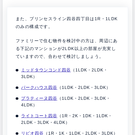
また、プリンセスライン四谷四丁目は1R・1LDK
のみの構成です。
ファミリーで住む物件を検討中の方は、周辺にあ
る下記のマンションが2LDK以上の部屋が充実し
ていますので、合わせて検討しましょう。
ミッドタウンコンド四谷
（1LDK・2LDK・
3LDK）
パークハウス四谷
（1LDK・2LDK・3LDK）
プラティーヌ四谷
（1LDK・2LDK・3LDK・
4LDK）
ライトコート四谷
（1R・2K・1DK・1LDK・
2LDK・3LDK・4LDK）
リビオ四谷
（1R・1K・1LDK・2LDK・3LDK）