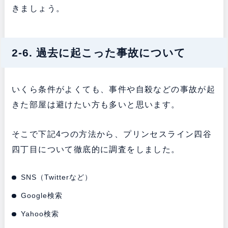
きましょう。
2-6. 過去に起こった事故について
いくら条件がよくても、事件や自殺などの事故が起
きた部屋は避けたい方も多いと思います。
そこで下記4つの方法から、プリンセスライン四谷
四丁目について徹底的に調査をしました。
SNS（Twitterなど）
Google検索
Yahoo検索