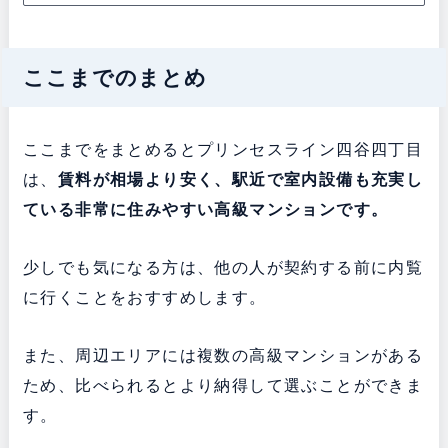
ここまでのまとめ
ここまでをまとめるとプリンセスライン四谷四丁目
は、
賃料が相場より安く、
駅近で室内設備も充実し
ている
非常に住みやすい高級マンションです。
少しでも気になる方は、他の人が契約する前に内覧
に行くことをおすすめします。
また、周辺エリアには複数の高級マンションがある
ため、比べられるとより納得して選ぶことができま
す。