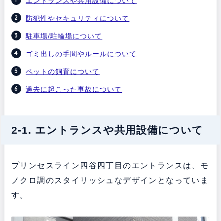
エントランスや共用設備について
防犯性やセキュリティについて
駐車場/駐輪場について
ゴミ出しの手間やルールについて
ペットの飼育について
過去に起こった事故について
2-1. エントランスや共用設備について
プリンセスライン四谷四丁目のエントランスは、モ
ノクロ調のスタイリッシュなデザインとなっていま
す。