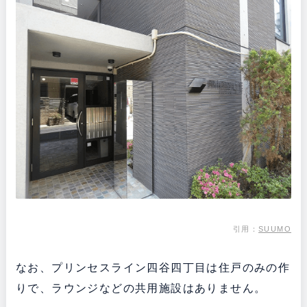
引用：
SUUMO
なお、プリンセスライン四谷四丁目は住戸のみの作
りで、ラウンジなどの共用施設はありません。