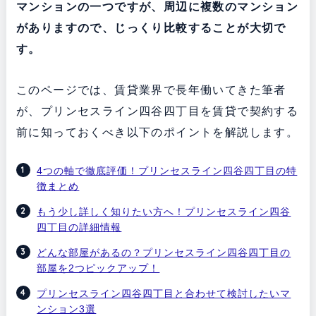
マンションの一つですが、周辺に複数のマンション
がありますので、じっくり比較することが大切で
す。
このページでは、賃貸業界で長年働いてきた筆者
が、プリンセスライン四谷四丁目を賃貸で契約する
前に知っておくべき以下のポイントを解説します。
4つの軸で徹底評価！プリンセスライン四谷四丁目の特
徴まとめ
もう少し詳しく知りたい方へ！プリンセスライン四谷
四丁目の詳細情報
どんな部屋があるの？プリンセスライン四谷四丁目の
部屋を2つピックアップ！
プリンセスライン四谷四丁目と合わせて検討したいマ
ンション3選