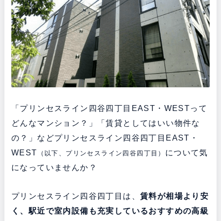
「プリンセスライン四谷四丁目EAST・WESTって
どんなマンション？」「賃貸としてはいい物件な
の？」などプリンセスライン四谷四丁目EAST・
WEST
について気
（以下、プリンセスライン四谷四丁目）
になっていませんか？
プリンセスライン四谷四丁目は、
賃料が相場より安
く、
駅近で室内設備も充実している
おすすめの高級