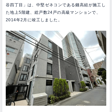
谷四丁目」は、中堅ゼネコンである錢高組が施工し
た地上5階建、総戸数24戸の高級マンションで、
2014年2月に竣工しました。