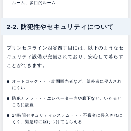
ルーム、多目的ルーム
2-2. 防犯性やセキュリティについて
プリンセスライン四谷四丁目には、以下のようなセ
キュリティ設備が完備されており、安心して暮らす
ことができます。
オートロック・・・訪問販売者など、部外者に侵入され
にくい
防犯カメラ・・・エレベーター内や廊下など、いたると
ころに設置
24時間セキュリティシステム・・・不審者に侵入されに
くく、緊急時に駆けつけてもらえる