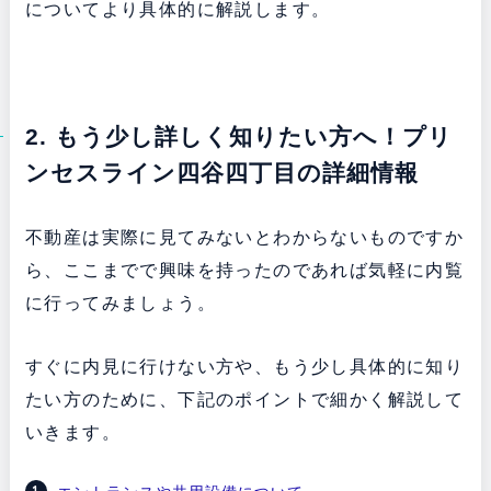
についてより具体的に解説します。
2. もう少し詳しく知りたい方へ！プリ
ンセスライン四谷四丁目の詳細情報
不動産は実際に見てみないとわからないものですか
ら、ここまでで興味を持ったのであれば気軽に内覧
に行ってみましょう。
すぐに内見に行けない方や、もう少し具体的に知り
たい方のために、下記のポイントで細かく解説して
いきます。