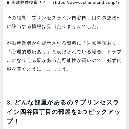
事故物件検索サイト（
https://www.oshimaland.co.jp/
）
その結果、プリンセスライン四谷四丁目の事故物件
に該当する情報は見当たりませんでした。
不動産業者から提示される資料に「告知事項あり」
「心理的瑕疵あり」と表記されている場合、トラブ
ルになりうる事があった可能性が高いので、必ず内
容を聞くようにしましょう。
3. どんな部屋があるの？プリンセスラ
イン四谷四丁目の部屋を2つピックアッ
プ！