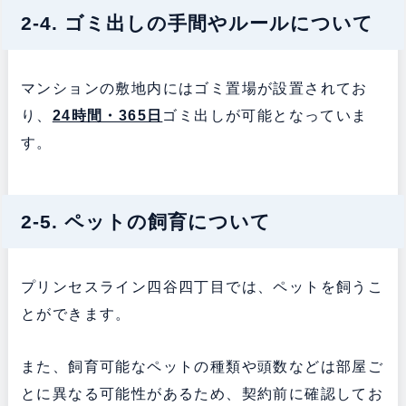
2-4. ゴミ出しの手間やルールについて
マンションの敷地内にはゴミ置場が設置されてお
り、
24時間・365日
ゴミ出しが可能となっていま
す。
2-5. ペットの飼育について
プリンセスライン四谷四丁目では、ペットを飼うこ
とができます。
また、飼育可能なペットの種類や頭数などは部屋ご
とに異なる可能性があるため、契約前に確認してお