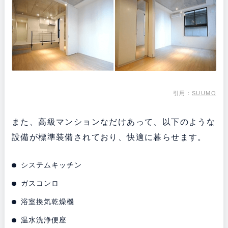
引用：
SUUMO
また、高級マンションなだけあって、以下のような
設備が標準装備されており、快適に暮らせます。
システムキッチン
ガスコンロ
浴室換気乾燥機
温水洗浄便座