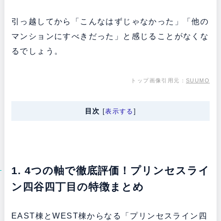
引っ越してから「こんなはずじゃなかった」「他の
マンションにすべきだった」と感じることがなくな
るでしょう。
トップ画像引用元：
SUUMO
目次
[
表示する
]
1. 4つの軸で徹底評価！プリンセスライ
ン四谷四丁目の特徴まとめ
EAST棟とWEST棟からなる「プリンセスライン四