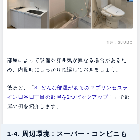
引用：
SUUMO
部屋によって設備や雰囲気が異なる場合があるた
め、内覧時にしっかり確認しておきましょう。
後ほど、「
3. どんな部屋があるの？プリンセスラ
イン四谷四丁目の部屋を2つピックアップ！
」で部
屋の例を紹介します。
1-4. 周辺環境：スーパー・コンビニも