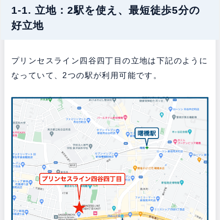
1-1. 立地：2駅を使え、最短徒歩5分の
好立地
プリンセスライン四谷四丁目の立地は下記のように
なっていて、2つの駅が利用可能です。