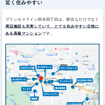
近く住みやすい
プリンセスライン四谷四丁目は、駅近なだけでなく
周辺施設も充実していて、とても住みやすい立地に
ある
高級マンション
です。