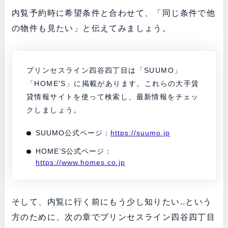
内覧予約時に希望条件と合わせて、「同じ条件で他
の物件も見たい」と伝えてみましょう。
プリンセスライン四谷四丁目は「SUUMO」
「HOME’S」に掲載があります。これらの大手賃
貸情報サイトを使って検索し、最新情報をチェッ
クしましょう。
SUUMO公式ページ：
https://suumo.jp
HOME’S公式ページ：
https://www.homes.co.jp
そして、内覧に行く前にもう少し知りたい..という
方のために、次の章でプリンセスライン四谷四丁目