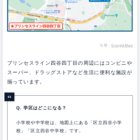
引用：
GoogleMap
プリンセスライン四谷四丁目の周辺にはコンビニや
スーパー、ドラッグストアなど生活に便利な施設が
揃っています。
Q. 学区はどこになる？
小学校や中学校は、地図上にある「区立四谷小学
校」「区立四谷中学校」です。