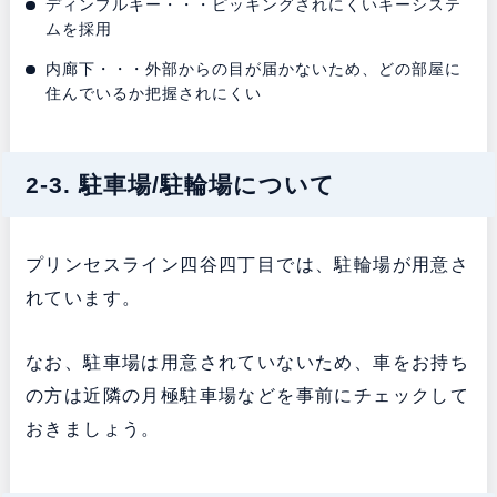
ディンプルキー・・・ピッキングされにくいキーシステ
ムを採用
内廊下・・・外部からの目が届かないため、どの部屋に
住んでいるか把握されにくい
2-3. 駐車場/駐輪場について
プリンセスライン四谷四丁目では、駐輪場が用意さ
れています。
なお、
駐車場は用意されていないため、車をお持ち
の方は近隣の月極駐車場などを事前にチェックして
おきましょう。