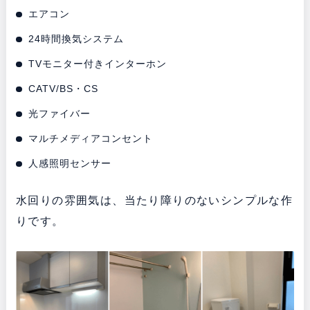
エアコン
24時間換気システム
TVモニター付きインターホン
CATV/BS・CS
光ファイバー
マルチメディアコンセント
人感照明センサー
水回りの雰囲気は、当たり障りのないシンプルな作
りです。