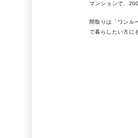
マンションで、20
間取りは「ワンル
で暮らしたい方に