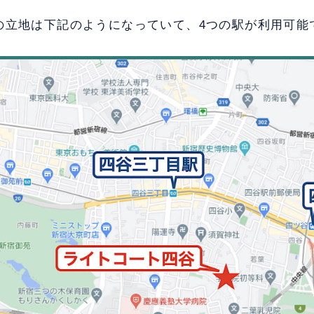
の立地は下記のようになっていて、4つの駅が利用可能