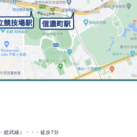
・総武線）・・・徒歩7分