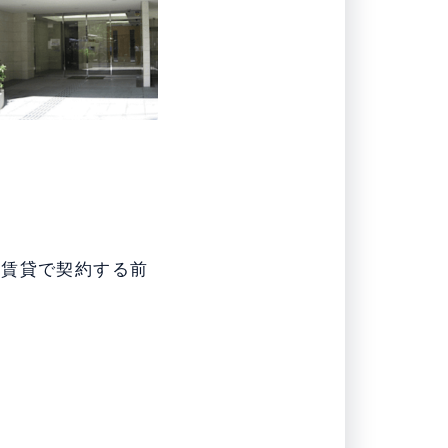
を賃貸で契約する前