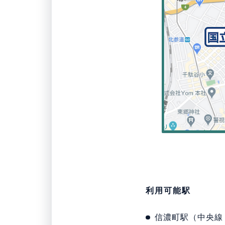
利用可能駅
信濃町駅（中央線