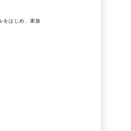
ルをはじめ、家族