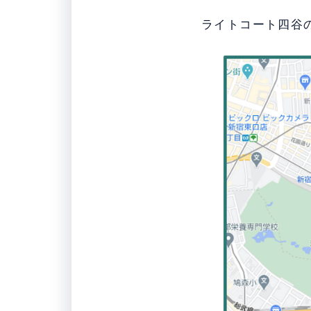
ライトコート四谷