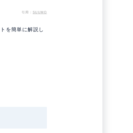
引用：
SUUMO
ントを簡単に解説し