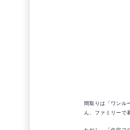
間取りは「ワンルー
ん、ファミリーで