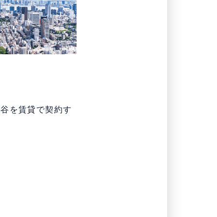
市谷を賃貸で契約す