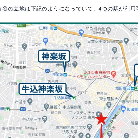
市谷の立地は下記のようになっていて、4つの駅が利用