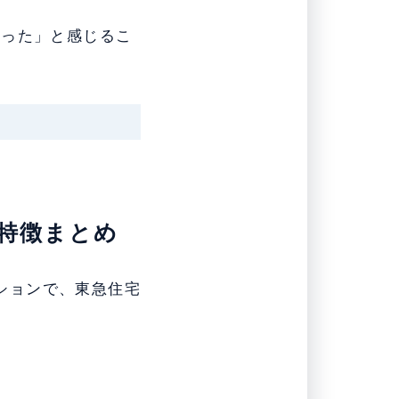
だった」と感じるこ
の特徴まとめ
ンションで、東急住宅