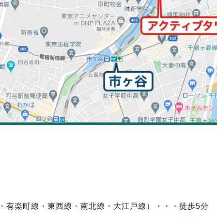
・有楽町線・東西線・南北線・大江戸線）・・・徒歩5分