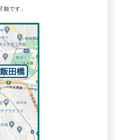
可能です。