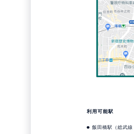
利用可能駅
飯田橋駅（総武線