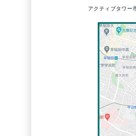
アクティブタワー