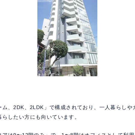
ム、2DK、2LDK」で構成されており、一人暮らし
暮らしたい方にも向いています。