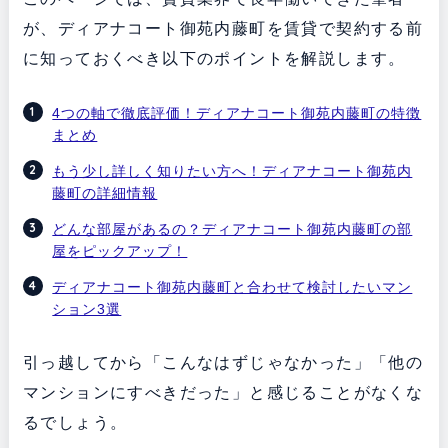
が、ディアナコート御苑内藤町を賃貸で契約する前
に知っておくべき以下のポイントを解説します。
4つの軸で徹底評価！ディアナコート御苑内藤町の特徴
まとめ
もう少し詳しく知りたい方へ！ディアナコート御苑内
藤町の詳細情報
どんな部屋があるの？ディアナコート御苑内藤町の部
屋をピックアップ！
ディアナコート御苑内藤町と合わせて検討したいマン
ション3選
引っ越してから「こんなはずじゃなかった」「他の
マンションにすべきだった」と感じることがなくな
るでしょう。