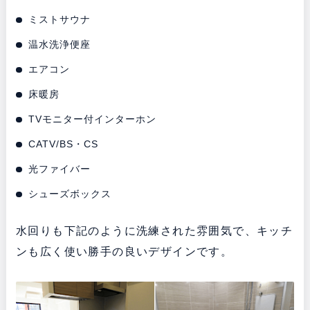
ミストサウナ
温水洗浄便座
エアコン
床暖房
TVモニター付インターホン
CATV/BS・CS
光ファイバー
シューズボックス
水回りも下記のように洗練された雰囲気で、キッチ
ンも広く使い勝手の良いデザインです。