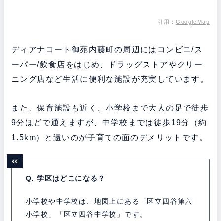
引用：
GoogleMap
ディアナコート御苑内藤町の周辺にはコンビニ/ス
ーパー/飲食店をはじめ、ドラッグストアやクリー
ニング店など生活に便利な施設が充実しています。
また、保育施設も近く、小学校まで大人の足で徒歩
9分ほどで通えますが、中学校までは徒歩19分（約
1.5km）と遠いのが子育ての面のデメリットです。
Q. 学区はどこになる？
小学校や中学校は、地図上にある「区立四谷第六
小学校」「区立四谷中学校」です。