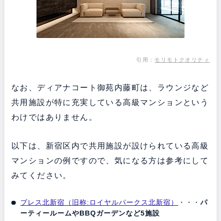
引用：
モリモトクオリティ
なお、ディアナコート御苑内藤町は、ラウンジなど
共用施設が特に充実している高級マンションという
わけではありません。
以下は、新宿区内で共用施設が設けられている高級
マンションの例ですので、気になる方は参考にして
みてください。
ブレス北新宿（旧称:ロイヤルパークス北新宿）
・・・
パ
ーティールームやBBQガーデンなど5施設