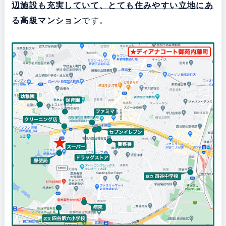
辺施設も充実していて、とても住みやすい立地にあ
る
高級マンション
です。