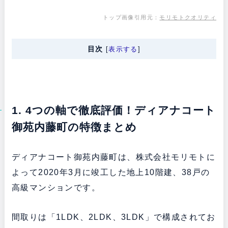
トップ画像引用元：
モリモトクオリティ
目次
[
表示する
]
1. 4つの軸で徹底評価！ディアナコート
御苑内藤町の特徴まとめ
ディアナコート御苑内藤町は、株式会社モリモトに
よって2020年3月に竣工した地上10階建、38戸の
高級マンションです。
間取りは「1LDK、2LDK、3LDK」で構成されてお