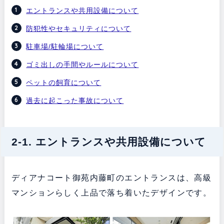
エントランスや共用設備について
防犯性やセキュリティについて
駐車場/駐輪場について
ゴミ出しの手間やルールについて
ペットの飼育について
過去に起こった事故について
2-1. エントランスや共用設備について
ディアナコート御苑内藤町のエントランスは、高級
マンションらしく上品で落ち着いたデザインです。