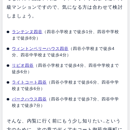
級マンションですので、気になる方は合わせて検討
しましょう。
ランテンヌ四谷
（四谷小学校まで徒歩1分、四谷中学校
まで徒歩8分）
ウィントンベリーハウス四谷
（四谷小学校まで徒歩4
分、四谷中学校まで徒歩4分）
リビオ四谷
（四谷小学校まで徒歩4分、四谷中学校まで
徒歩6分）
ライトコート四谷
（四谷小学校まで徒歩6分、四谷中学
校まで徒歩6分）
パークハウス四谷
（四谷小学校まで徒歩7分、四谷中学
校まで徒歩7分）
そんな、内覧に行く前にもう少し知りたい..という
方のために、次の章でディアナコート御苑内藤町に