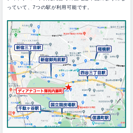
っていて、7つの駅が利用可能です。