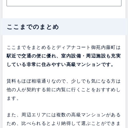
ここまでのまとめ
ここまでをまとめるとディアナコート御苑内藤町は
駅近で交通の便に優れ、室内設備・周辺施設も充実
している非常に住みやすい高級マンションです。
賃料もほぼ相場通りなので、少しでも気になる方は
他の人が契約する前に内覧に行くことをおすすめし
ます。
また、周辺エリアには複数の高級マンションがある
ため、比べられるとより納得して選ぶことができま