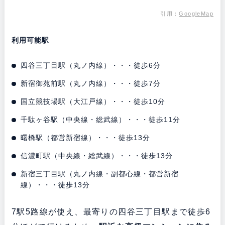
引用：
GoogleMap
利用可能駅
四谷三丁目駅（丸ノ内線）・・・徒歩6分
新宿御苑前駅（丸ノ内線）・・・徒歩7分
国立競技場駅（大江戸線）・・・徒歩10分
千駄ヶ谷駅（中央線・総武線）・・・徒歩11分
曙橋駅（都営新宿線）・・・徒歩13分
信濃町駅（中央線・総武線）・・・徒歩13分
新宿三丁目駅（丸ノ内線・副都心線・都営新宿
線）・・・徒歩13分
7駅5路線が使え、最寄りの四谷三丁目駅まで徒歩6