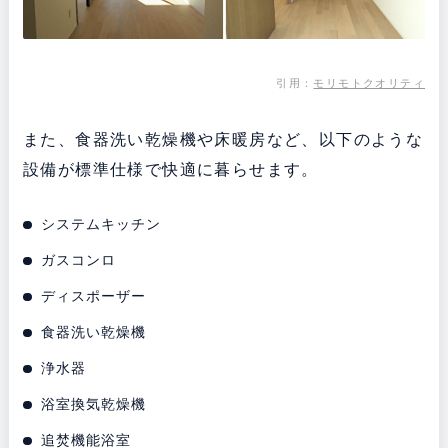
引用：
モリモトクオリティ
また、食器洗い乾燥機や床暖房など、以下のような
設備が標準仕様で快適に暮らせます。
システムキッチン
ガスコンロ
ディスポーザー
食器洗い乾燥機
浄水器
浴室換気乾燥機
追焚機能浴室