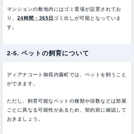
マンションの敷地内にはゴミ置場が設置されてお
り、
24時間・365日
ゴミ出しが可能となっていま
す。
2-5. ペットの飼育について
ディアナコート御苑内藤町では、ペットを飼うこと
ができます。
ただし、飼育可能なペットの種類や頭数などは部屋
ごとに異なる可能性があるため、契約前に確認して
おきましょう。