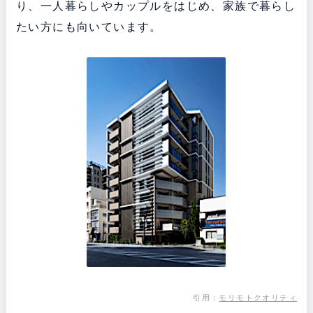
り、一人暮らしやカップルをはじめ、家族で暮らし
たい方にも向いています。
引用：
モリモトクオリティ