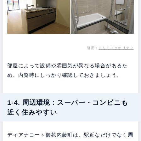
引用：
モリモトクオリティ
部屋によって設備や雰囲気が異なる場合があるた
め、内覧時にしっかり確認しておきましょう。
1-4. 周辺環境：スーパー・コンビニも
近く住みやすい
ディアナコート御苑内藤町は、駅近なだけでなく
周