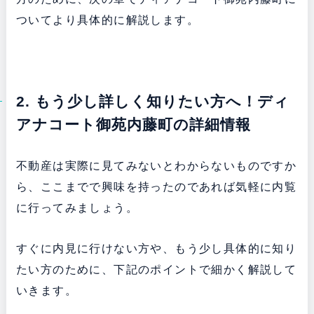
ついてより具体的に解説します。
2. もう少し詳しく知りたい方へ！ディ
アナコート御苑内藤町の詳細情報
不動産は実際に見てみないとわからないものですか
ら、ここまでで興味を持ったのであれば気軽に内覧
に行ってみましょう。
すぐに内見に行けない方や、もう少し具体的に知り
たい方のために、下記のポイントで細かく解説して
いきます。