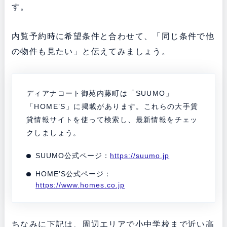
す。
内覧予約時に希望条件と合わせて、「同じ条件で他
の物件も見たい」と伝えてみましょう。
ディアナコート御苑内藤町は「SUUMO」
「HOME’S」に掲載があります。これらの大手賃
貸情報サイトを使って検索し、最新情報をチェッ
クしましょう。
SUUMO公式ページ：
https://suumo.jp
HOME’S公式ページ：
https://www.homes.co.jp
ちなみに下記は、周辺エリアで小中学校まで近い高