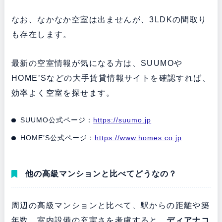
なお、なかなか空室は出ませんが、3LDKの間取り
も存在します。
最新の空室情報が気になる方は、SUUMOや
HOME’Sなどの大手賃貸情報サイトを確認すれば、
効率よく空室を探せます。
SUUMO公式ページ：
https://suumo.jp
HOME’S公式ページ：
https://www.homes.co.jp
他の高級マンションと比べてどうなの？
周辺の高級マンションと比べて、駅からの距離や築
年数、室内設備の充実さを考慮すると、
ディアナコ