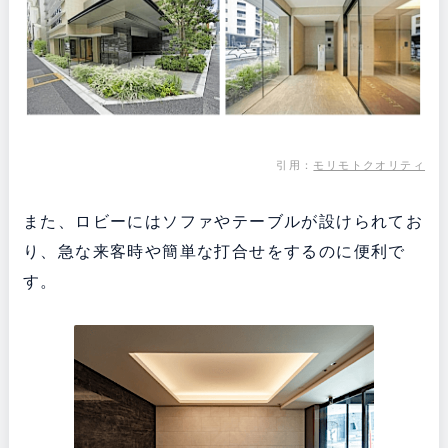
引用：
モリモトクオリティ
また、ロビーにはソファやテーブルが設けられてお
り、急な来客時や簡単な打合せをするのに便利で
す。