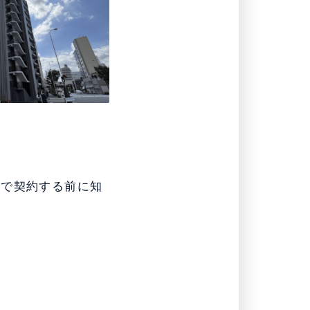
貸で契約する前に知