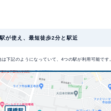
地：4駅が使え、最短徒歩2分と駅近
地は下記のようになっていて、4つの駅が利用可能です