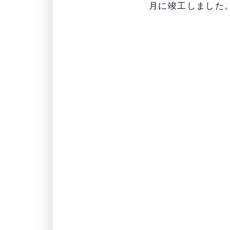
月に竣工しました