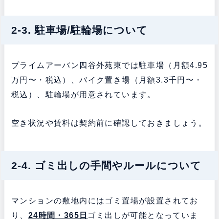
2-3. 駐車場/駐輪場について
プライムアーバン四谷外苑東では駐車場（月額4.95
万円〜・税込）、バイク置き場（月額3.3千円〜・
税込）、駐輪場が用意されています。
空き状況や賃料は契約前に確認しておきましょう。
2-4. ゴミ出しの手間やルールについて
マンションの敷地内にはゴミ置場が設置されてお
り、
24時間・365日
ゴミ出しが可能となっていま