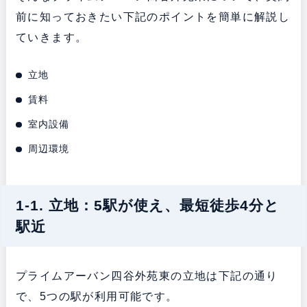
前に知っておきたい下記のポイントを簡単に解説し
ていきます。
立地
賃料
室内設備
周辺環境
1-1. 立地：5駅が使え、最短徒歩4分と
駅近
プライムアーバン四谷外苑東の立地は下記の通り
で、5つの駅が利用可能です。