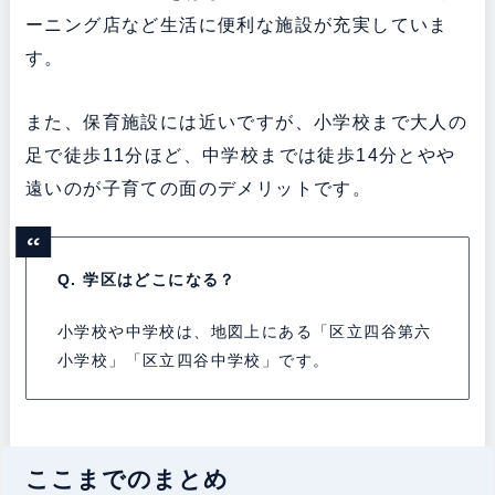
ーニング店など生活に便利な施設が充実していま
す。
また、保育施設には近いですが、小学校まで大人の
足で徒歩11分ほど、中学校までは徒歩14分とやや
遠いのが子育ての面のデメリットです。
Q. 学区はどこになる？
小学校や中学校は、地図上にある「区立四谷第六
小学校」「区立四谷中学校」です。
ここまでのまとめ