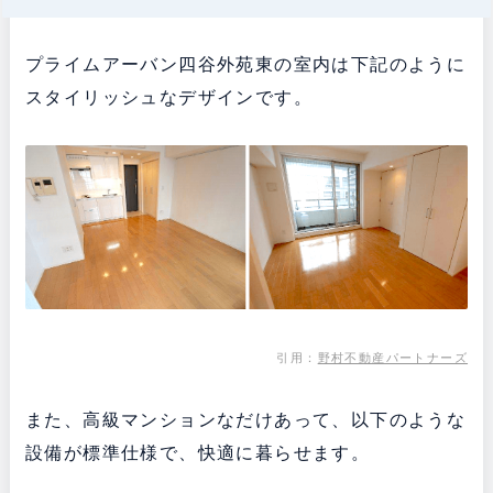
プライムアーバン四谷外苑東の室内は下記のように
スタイリッシュなデザインです。
引用：
野村不動産パートナーズ
また、高級マンションなだけあって、以下のような
設備が標準仕様で、快適に暮らせます。