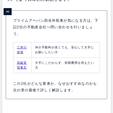
プライムアーバン四谷外苑東が気になる方は、下
記2社の不動産会社へ問い合わせを行いましょ
う。
三井の
仲介手数料が高くても、安心して大手に
賃貸
お願いしたい方
高級賃
大手にこだわらず、初期費用を抑えたい
貸東京
方
この2社がどんな業者か、なぜおすすめなのかも
次の章の最後で詳しく解説します。