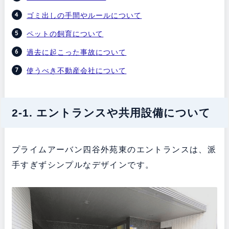
ゴミ出しの手間やルールについて
ペットの飼育について
過去に起こった事故について
使うべき不動産会社について
2-1. エントランスや共用設備について
プライムアーバン四谷外苑東のエントランスは、派
手すぎずシンプルなデザインです。