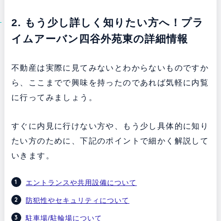
2. もう少し詳しく知りたい方へ！プラ
イムアーバン四谷外苑東の詳細情報
不動産は実際に見てみないとわからないものですか
ら、ここまでで興味を持ったのであれば気軽に内覧
に行ってみましょう。
すぐに内見に行けない方や、もう少し具体的に知り
たい方のために、下記のポイントで細かく解説して
いきます。
エントランスや共用設備について
防犯性やセキュリティについて
駐車場/駐輪場について