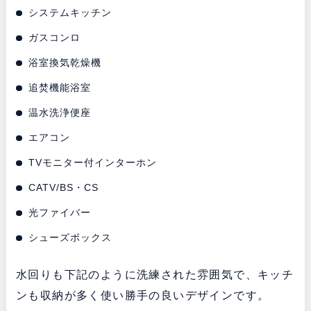
システムキッチン
ガスコンロ
浴室換気乾燥機
追焚機能浴室
温水洗浄便座
エアコン
TVモニター付インターホン
CATV/BS・CS
光ファイバー
シューズボックス
水回りも下記のように洗練された雰囲気で、キッチ
ンも収納が多く使い勝手の良いデザインです。