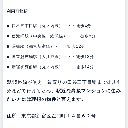
利用可能駅
四谷三丁目駅（丸ノ内線）・・・徒歩4分
信濃町駅（中央線・総武線）・・・徒歩8分
曙橋駅（都営新宿線）・・・徒歩12分
国立競技場駅（大江戸線）・・・徒歩13分
新宿御苑前駅（丸ノ内線）・・・徒歩14分
5駅5路線が使え、最寄りの四谷三丁目駅まで徒歩4
分ほどで行けるため、
駅近な高級マンションに住み
たい方には理想の物件と言えます。
住所
：東京都新宿区左門町１４番６２号