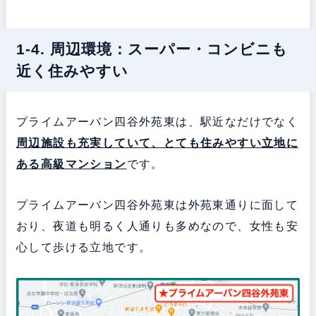
1-4. 周辺環境：スーパー・コンビニも
近く住みやすい
プライムアーバン四谷外苑東は、駅近なだけでなく
周辺施設も充実していて、とても住みやすい立地に
ある
高級マンション
です。
プライムアーバン四谷外苑東は外苑東通りに面して
おり、夜道も明るく人通りも多めなので、女性も安
心して歩ける立地です。