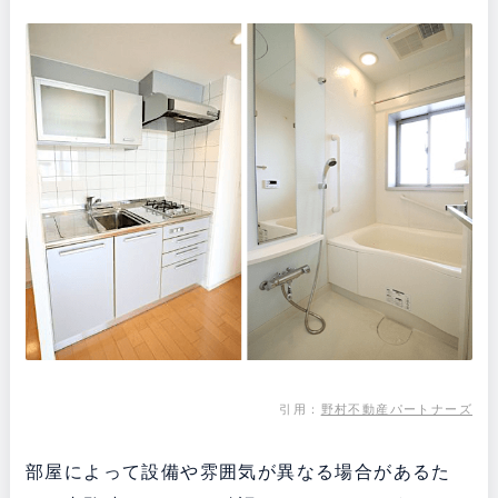
引用：
野村不動産パートナーズ
部屋によって設備や雰囲気が異なる場合があるた