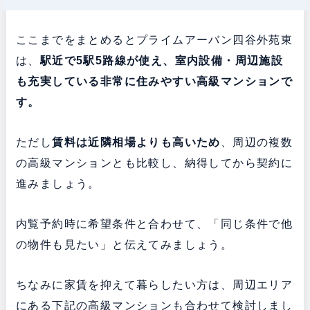
ここまでをまとめるとプライムアーバン四谷外苑東
は、
駅近で5駅5路線が使え、室内設備・周辺施設
も充実している非常に住みやすい高級マンションで
す。
ただし
賃料は近隣相場よりも高いため
、周辺の複数
の高級マンションとも比較し、納得してから契約に
進みましょう。
内覧予約時に希望条件と合わせて、「同じ条件で他
の物件も見たい」と伝えてみましょう。
ちなみに家賃を抑えて暮らしたい方は、周辺エリア
にある下記の高級マンションも合わせて検討しまし