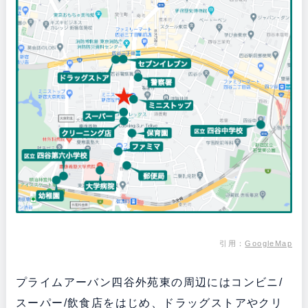
引用：
GoogleMap
プライムアーバン四谷外苑東の周辺にはコンビニ/
スーパー/飲食店をはじめ、ドラッグストアやクリ