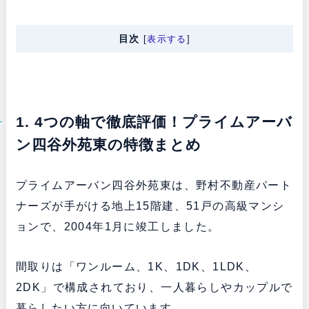
目次
[
表示する
]
1. 4つの軸で徹底評価！プライムアーバ
ン四谷外苑東の特徴まとめ
プライムアーバン四谷外苑東は、野村不動産パート
ナーズが手がける地上15階建、51戸の高級マンシ
ョンで、2004年1月に竣工しました。
間取りは「ワンルーム、1K、1DK、1LDK、
2DK」で構成されており、一人暮らしやカップルで
暮らしたい方に向いています。