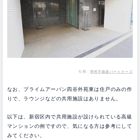
引用：
野村不動産パートナーズ
なお、プライムアーバン四谷外苑東は住戸のみの作
りで、ラウンジなどの共用施設はありません。
以下は、新宿区内で共用施設が設けられている高級
マンションの例ですので、気になる方は参考にして
みてください。