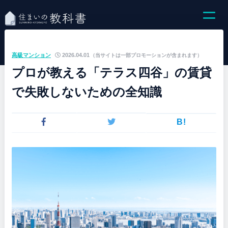
高級マンション
2026.04.01
（当サイトは一部プロモーションが含まれます）
プロが教える「テラス四谷」の賃貸
で失敗しないための全知識
B!