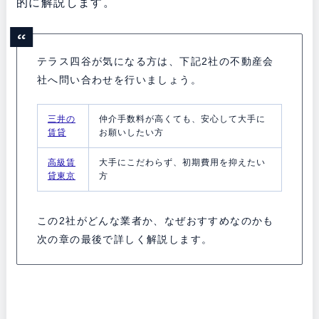
的に解説します。
テラス四谷が気になる方は、下記2社の不動産会
社へ問い合わせを行いましょう。
三井の
仲介手数料が高くても、安心して大手に
賃貸
お願いしたい方
高級賃
大手にこだわらず、初期費用を抑えたい
貸東京
方
この2社がどんな業者か、なぜおすすめなのかも
次の章の最後で詳しく解説します。