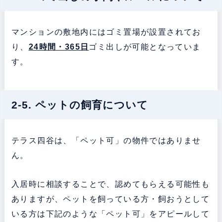
マンションの敷地内にはゴミ置場が設置されてお
り、
24時間・365日
ゴミ出しが可能となっていま
す。
2-5. ペットの飼育について
テラス四谷は、
「ペット可」の物件ではありませ
ん。
入居時に相談することで、認めてもらえる可能性も
ありますが、ペットを飼っている方・飼おうとして
いる方は下記のような「ペット可」をアピールして