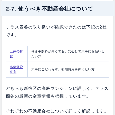
2-7. 使うべき不動産会社について
テラス四谷の取り扱いが確認できたのは下記の2社
です。
三井の賃
仲介手数料が高くても、安心して大手にお願いし
貸
たい方
高級賃貸
大手にこだわらず、初期費用を抑えたい方
東京
どちらも新宿区の高級マンションに詳しく、テラス
四谷の最新の空室情報も把握しています。
それぞれの不動産会社について詳しく解説します。