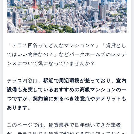
「テラス四谷ってどんなマンション？」「賃貸とし
てはいい物件なの？」などパークホームズのレジデ
ンスについて気になっていませんか？
テラス四谷は、
駅近で周辺環境が整っており、室内
設備も充実している
おすすめの高級マンションの一
つですが、契約前に知るべき注意点やデメリットも
あります。
このページでは、賃貸業界で長年働いてきた筆者
が、テラス四谷を賃貸で契約する前に知っておくべ