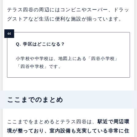
テラス四谷の周辺にはコンビニやスーパー、ドラッ
グストアなど生活に便利な施設が揃っています。
Q. 学区はどこになる？
小学校や中学校は、地図上にある「四谷小学校」
「四谷中学校」です。
ここまでのまとめ
ここまでをまとめるとテラス四谷は、
駅近で周辺環
境が整っており、室内設備も充実している非常に住