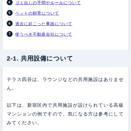
ゴミ出しの手間やルールについて
ペットの飼育について
過去に起こった事故について
使うべき不動産会社について
2-1. 共用設備について
テラス四谷は、ラウンジなどの共用施設はありませ
ん。
以下は、新宿区内で共用施設が設けられている高級
マンションの例ですので、気になる方は参考にして
みてください。