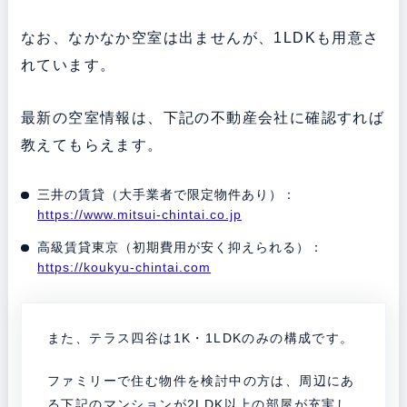
なお、なかなか空室は出ませんが、1LDKも用意さ
れています。
最新の空室情報は、下記の不動産会社に確認すれば
教えてもらえます。
三井の賃貸（大手業者で限定物件あり）：
https://www.mitsui-chintai.co.jp
高級賃貸東京（初期費用が安く抑えられる）：
https://koukyu-chintai.com
また、テラス四谷は1K・1LDKのみの構成です。
ファミリーで住む物件を検討中の方は、周辺にあ
る下記のマンションが2LDK以上の部屋が充実し