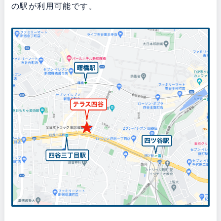
の駅が利用可能です。