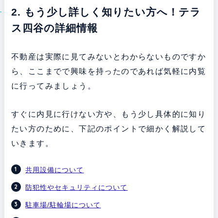
2. もう少し詳しく知りたい方へ！テラ
ス四谷の詳細情報
不動産は実際に見てみないとわからないものですか
ら、ここまでで興味を持ったのであれば気軽に内覧
に行ってみましょう。
すぐに内見に行けない方や、もう少し具体的に知り
たい方のために、下記のポイントで細かく解説して
いきます。
共用設備について
防犯性やセキュリティについて
駐車場/駐輪場について