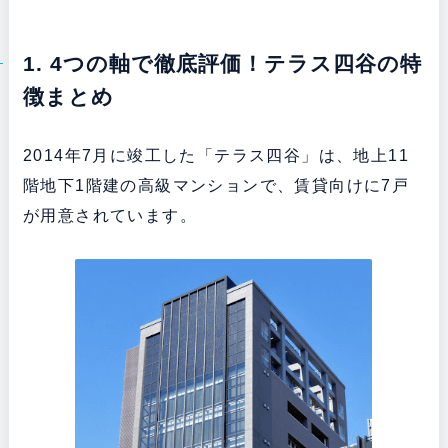
1. 4つの軸で徹底評価！テラス四谷の特
徴まとめ
2014年7月に竣工した「テラス四谷」は、地上11
階地下1階建の高級マンションで、賃貸向けに7戸
が用意されています。