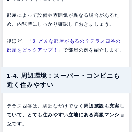
部屋によって設備や雰囲気が異なる場合があるた
め、内覧時にしっかり確認しておきましょう。
後ほど、「
3. どんな部屋があるの？テラス四谷の
部屋をピックアップ！
」で部屋の例を紹介します。
1-4. 周辺環境：スーパー・コンビニも
近く住みやすい
テラス四谷は、駅近なだけでなく
周辺施設も充実し
ていて、とても住みやすい立地にある
高級マンショ
ン
です。