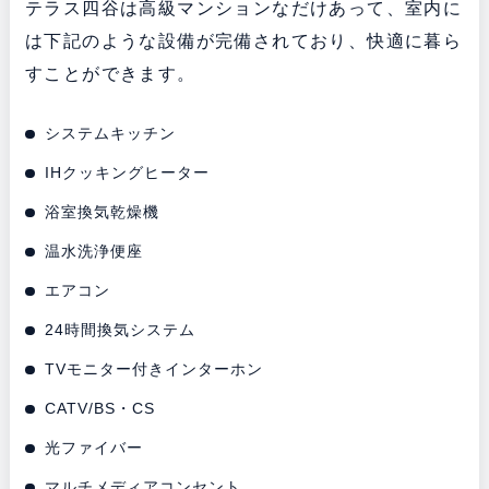
テラス四谷は高級マンションなだけあって、室内に
は下記のような設備が完備されており、快適に暮ら
すことができます。
システムキッチン
IHクッキングヒーター
浴室換気乾燥機
温水洗浄便座
エアコン
24時間換気システム
TVモニター付きインターホン
CATV/BS・CS
光ファイバー
マルチメディアコンセント