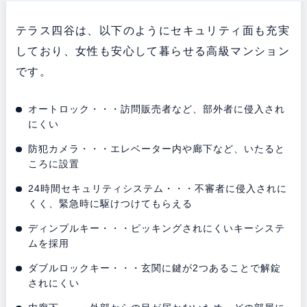
テラス四谷は、以下のようにセキュリティ面も充実
しており、女性も安心して暮らせる高級マンション
です。
オートロック・・・訪問販売者など、部外者に侵入され
にくい
防犯カメラ・・・エレベーター内や廊下など、いたると
ころに設置
24時間セキュリティシステム・・・不審者に侵入されに
くく、緊急時に駆けつけてもらえる
ディンプルキー・・・ピッキングされにくいキーシステ
ムを採用
ダブルロックキー・・・玄関に鍵が2つあることで解錠
されにくい