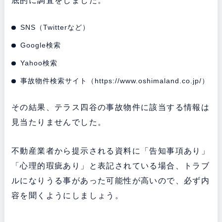
底的に調査をしました。
SNS（Twitterなど）
Google検索
Yahoo検索
事故物件検索サイト（
https://www.oshimaland.co.jp/
）
その結果、テラス四谷の事故物件に該当する情報は
見当たりませんでした。
不動産業者から提示される資料に「告知事項あり」
「心理的瑕疵あり」と表記されている場合、トラブ
ルになりうる事があった可能性が高いので、必ず内
容を聞くようにしましょう。