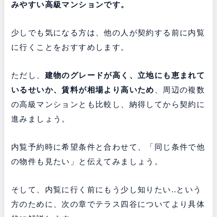
みやすい高級マンションです。
少しでも気になる方は、他の人が契約する前に内覧
に行くことをおすすめします。
ただし、
建物のグレードが高く、立地にも恵まれて
いるせいか、賃料が相場より高いため
、周辺の複数
の高級マンションとも比較し、納得してから契約に
進みましょう。
内覧予約時に希望条件と合わせて、「同じ条件で他
の物件も見たい」と伝えてみましょう。
そして、内覧に行く前にもう少し知りたい..という
方のために、次の章でテラス四谷についてより具体