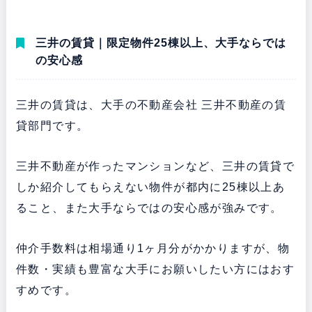
三井の賃貸｜限定物件25棟以上、大手ならでは
の安心感
三井の賃貸は、大手の不動産会社 三井不動産の賃
貸部門です。
三井不動産が作ったマンションなど、三井の賃貸で
しか紹介してもらえない物件が都内に25棟以上あ
ること、また大手ならではの安心感が強みです。
仲介手数料は相場通り1ヶ月分がかかりますが、物
件数・実績も豊富な大手にお願いしたい方にはおす
すめです。