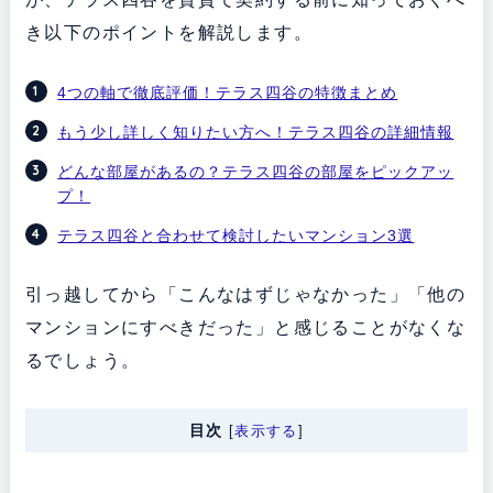
き以下のポイントを解説します。
4つの軸で徹底評価！テラス四谷の特徴まとめ
もう少し詳しく知りたい方へ！テラス四谷の詳細情報
どんな部屋があるの？テラス四谷の部屋をピックアッ
プ！
テラス四谷と合わせて検討したいマンション3選
引っ越してから「こんなはずじゃなかった」「他の
マンションにすべきだった」と感じることがなくな
るでしょう。
目次
[
表示する
]