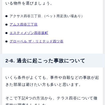
いる物件を選びましょう。
アクサス四谷三丁目.（ペット用足洗い場あり）
アムス四谷三丁目
エスティメゾン四谷坂町
グローベル ザ・リミテッド四ツ谷
2-6. 過去に起こった事故について
いくら条件がよくても、事件や自殺などの事故が起
きた部屋は避けたい方も多いと思います。
そこで下記4つの方法から、テラス四谷について徹