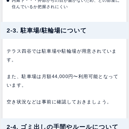
内廊下・・・外部からの目が届かないため、どの部屋に
住んでいるか把握されにくい
2-3. 駐車場/駐輪場について
テラス四谷では駐車場や駐輪場が用意されていま
す。
また、駐車場は月額44,000円〜利用可能となって
います。
空き状況などは事前に確認しておきましょう。
2-4. ゴミ出しの手間やルールについて