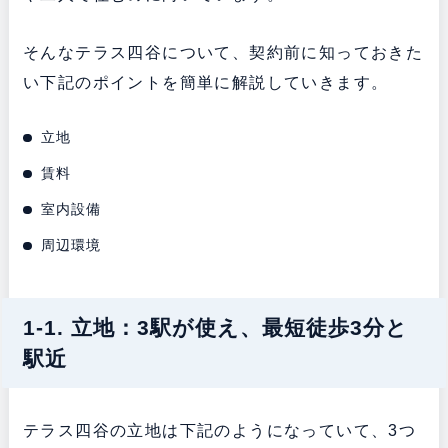
そんなテラス四谷について、契約前に知っておきた
い下記のポイントを簡単に解説していきます。
立地
賃料
室内設備
周辺環境
1-1. 立地：3駅が使え、最短徒歩3分と
駅近
テラス四谷の立地は下記のようになっていて、3つ