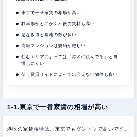
東京で一番家賃の相場が高い
駐車場がとにかく不便で賃料も高い
急な坂道と墓地の数が多い
高級マンションは規約が厳しい
住むエリアによっては「港区に住んでる」と自
慢しにくい
使う賃貸サイトによって出会えない物件も多い
1-1.東京で一番家賃の相場が高い
港区の家賃相場は、東京でもダントツで高いです。