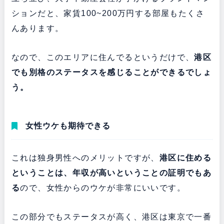
ションだと、家賃100~200万円する部屋もたくさ
んあります。
なので、このエリアに住んでるというだけで、
港区
でも別格のステータスを感じることができるでしょ
う。
女性ウケも期待できる
これは独身男性へのメリットですが、
港区に住める
ということは、年収が高いということの証明でもあ
る
ので、女性からのウケが非常にいいです。
この部分でもステータスが高く、港区は東京で一番