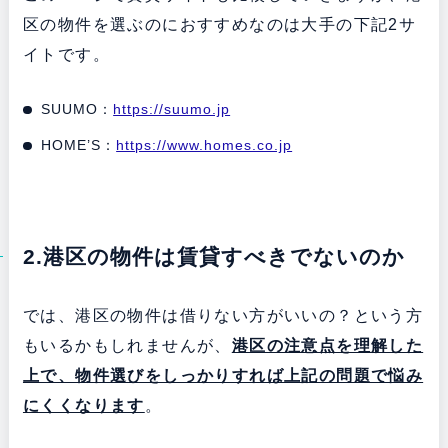
区の物件を選ぶのにおすすめなのは大手の下記2サ
イトです。
SUUMO：
https://suumo.jp
HOME’S：
https://www.homes.co.jp
2.港区の物件は賃貸すべきでないのか
では、港区の物件は借りない方がいいの？という方
もいるかもしれませんが、
港区の注意点を理解した
上で、物件選びをしっかりすれば上記の問題で悩み
にくくなります
。