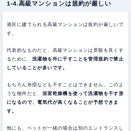
1-4.高級マンションは規約が厳しい
港区に建てられる高級マンションは規約が厳しいで
す。
代表的なものだと、高級マンションは景観を良くす
るために、
洗濯物を外に干すことを管理規約で禁止
していることが多いです。
もちろん布団なども干すことはできません。このよ
うな物件だと、
浴室乾燥機を使って洗濯物を干す形
になるので、電気代が高くなることが予想できま
す。
他にも、ペットが一緒の場合は別のエントランスし