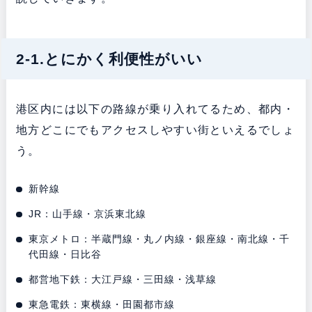
2-1.とにかく利便性がいい
港区内には以下の路線が乗り入れてるため、都内・
地方どこにでもアクセスしやすい街といえるでしょ
う。
新幹線
JR：山手線・京浜東北線
東京メトロ：半蔵門線・丸ノ内線・銀座線・南北線・千
代田線・日比谷
都営地下鉄：大江戸線・三田線・浅草線
東急電鉄：東横線・田園都市線