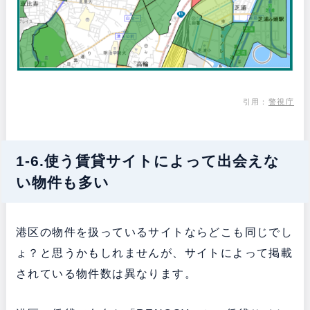
引用：
警視庁
1-6.使う賃貸サイトによって出会えな
い物件も多い
港区の物件を扱っているサイトならどこも同じでし
ょ？と思うかもしれませんが、サイトによって掲載
されている物件数は異なります。