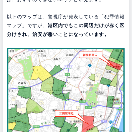
以下のマップは、警視庁が発表している「犯罪情報
マップ」ですが、
港区内でもこの周辺だけが赤く区
分けされ、治安が悪いことになっています。