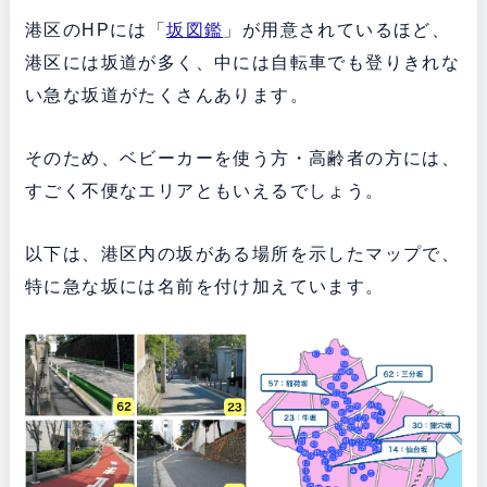
港区のHPには「
坂図鑑
」が用意されているほど、
港区には坂道が多く、中には自転車でも登りきれな
い急な坂道がたくさんあります。
そのため、ベビーカーを使う方・高齢者の方には、
すごく不便なエリアともいえるでしょう。
以下は、港区内の坂がある場所を示したマップで、
特に急な坂には名前を付け加えています。