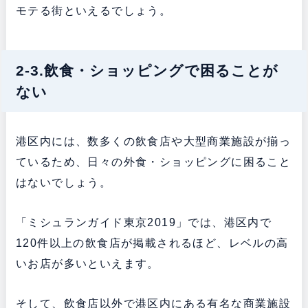
モテる街といえるでしょう。
2-3.飲食・ショッピングで困ることが
ない
港区内には、数多くの飲食店や大型商業施設が揃っ
ているため、日々の外食・ショッピングに困ること
はないでしょう。
「ミシュランガイド東京2019」では、港区内で
120件以上の飲食店が掲載されるほど、レベルの高
いお店が多いといえます。
そして、飲食店以外で港区内にある有名な商業施設