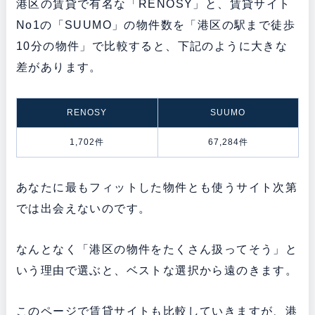
港区の賃貸で有名な「RENOSY」と、賃貸サイト
No1の「SUUMO」の物件数を「港区の駅まで徒歩
10分の物件」で比較すると、下記のように大きな
差があります。
RENOSY
SUUMO
1,702件
67,284件
あなたに最もフィットした物件とも使うサイト次第
では出会えないのです。
なんとなく「港区の物件をたくさん扱ってそう」と
いう理由で選ぶと、ベストな選択から遠のきます。
このページで賃貸サイトも比較していきますが、港