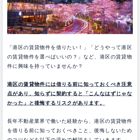
「港区の賃貸物件を借りたい！」「どうやって港区
の賃貸物件を選べばいいの？」など、港区の賃貸物
件に興味を持っていませんか？
港区の賃貸物件には借りる前に知っておくべき注意
点があり、知らずに契約すると「こんなはずじゃな
かった」と後悔するリスクがあります。
長年不動産業界で働いた経験から、港区の賃貸物件
を借りる前に知っておくべきこと、後悔しないため
のコツなどを以下の流れで解説をしていきます。