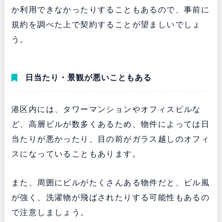
か利用できなかったりすることもあるので、事前に
規約を調べた上で契約することが望ましいでしょ
う。
日当たり・景観が悪いこともある
港区内には、タワーマンションやオフィスビルな
ど、高層ビルが数多くあるため、物件によっては日
当たりが悪かったり、目の前がガラス越しのオフィ
スになっていることもあります。
また、周囲にビルがたくさんある物件だと、ビル風
が強く、洗濯物が飛ばされたりする可能性もあるの
で注意しましょう。