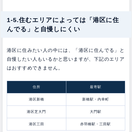
1-5.住むエリアによっては「港区に住
んでる」と自慢しにくい
港区に住みたい人の中には、「港区に住んでる」と
自慢したい人もいるかと思いますが、下記のエリア
はおすすめできません。
住所
最寄駅
港区新橋
新橋駅・内幸町
港区芝大門
大門駅
港区三田
赤羽橋駅・三田駅