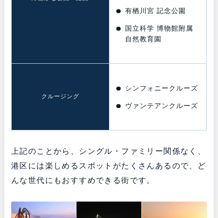
有栖川宮 記念公園
国立科学 博物館附属
自然教育園
シンフォニークルーズ
クルージング
ヴァンテアンクルーズ
上記のことから、シングル・ファミリー関係なく、
港区には楽しめるスポットがたくさんあるので、ど
んな世代にもおすすめできる街です。