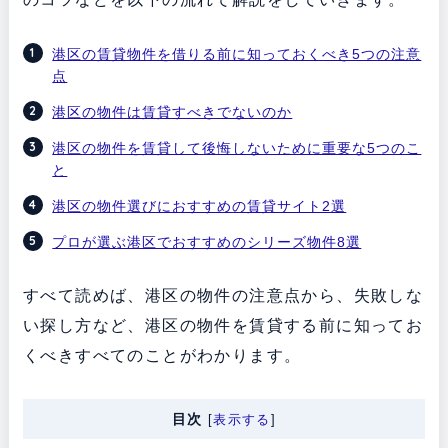
港区の賃貸物件を借りる前に知っておくべき5つの注意
点
港区の物件は賃貸すべきでないのか
港区の物件を賃貸して後悔しないために重要な5つのこ
と
港区の物件選びにおすすめの賃貸サイト2選
プロが選ぶ港区でおすすめのシリーズ物件8選
すべて読めば、港区の物件の注意点から、失敗しな
い探し方など、港区の物件を賃貸する前に知ってお
くべきすべてのことがわかります。
目次
[
表示する
]