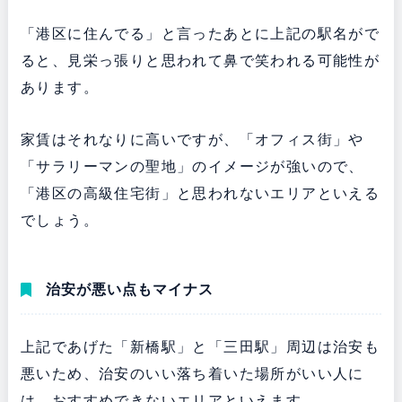
「港区に住んでる」と言ったあとに上記の駅名がで
ると、見栄っ張りと思われて鼻で笑われる可能性が
あります。
家賃はそれなりに高いですが、「オフィス街」や
「サラリーマンの聖地」のイメージが強いので、
「港区の高級住宅街」と思われないエリアといえる
でしょう。
治安が悪い点もマイナス
上記であげた「新橋駅」と「三田駅」周辺は治安も
悪いため、治安のいい落ち着いた場所がいい人に
は、おすすめできないエリアといえます。