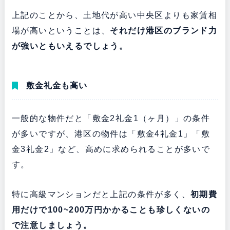
上記のことから、土地代が高い中央区よりも家賃相
場が高いということは、
それだけ港区のブランド力
が強いともいえるでしょう。
敷金礼金も高い
一般的な物件だと「敷金2礼金1（ヶ月）」の条件
が多いですが、港区の物件は「敷金4礼金1」「敷
金3礼金2」など、高めに求められることが多いで
す。
特に高級マンションだと上記の条件が多く、
初期費
用だけで100~200万円かかることも珍しくないの
で注意しましょう。