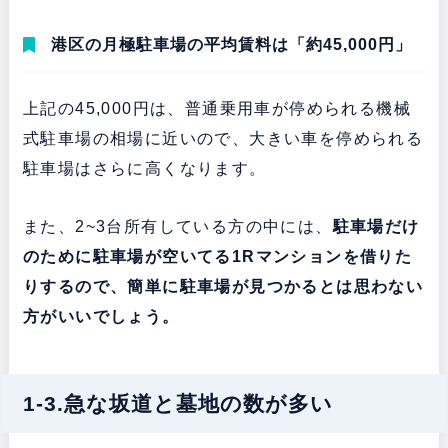
港区の月極駐車場の平均賃料は「約45,000円」
上記の45,000円は、普通乗用車が停められる機械
式駐車場の相場に近いので、大きい車を停められる
駐車場はさらに高くなります。
また、2~3台所有している方の中には、
駐車場だけ
のために駐車場が空いてる1Rマンションを借りた
りするので、簡単に駐車場が見つかるとは思わない
方がいいでしょう。
1-3.急な坂道と墓地の数が多い