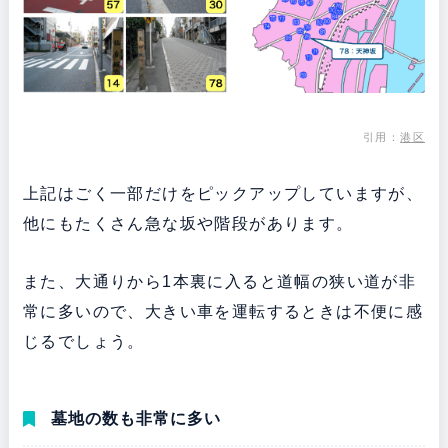
引用：
港区
上記はごく一部だけをピックアップしていますが、
他にもたくさん急な坂や階段があります。
また、大通りから1本裏に入ると道幅の狭い道が非
常に多いので、大きい車を運転するときは不便に感
じるでしょう。
墓地の数も非常に多い