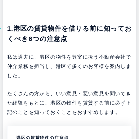
1.港区の賃貸物件を借りる前に知ってお
くべき6つの注意点
私は過去に、港区の物件を豊富に扱う不動産会社で
仲介業務を担当し、港区で多くのお客様を案内しま
した。
たくさんの方から、いい意見・悪い意見を聞いてき
た経験をもとに、港区の物件を賃貸する前に必ず下
記のことを知っておくことをおすすめします。
港区の賃貸物件の注意点