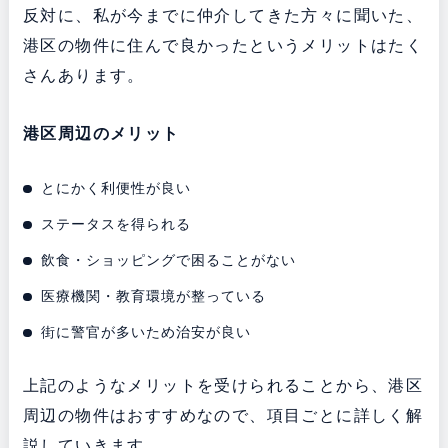
反対に、私が今までに仲介してきた方々に聞いた、
港区の物件に住んで良かったというメリットはたく
さんあります。
港区周辺のメリット
とにかく利便性が良い
ステータスを得られる
飲食・ショッピングで困ることがない
医療機関・教育環境が整っている
街に警官が多いため治安が良い
上記のようなメリットを受けられることから、港区
周辺の物件はおすすめなので、項目ごとに詳しく解
説していきます。