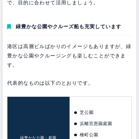
で、目的に合わせて活用しましょう。
緑豊かな公園やクルーズ船も充実しています
港区は高層ビルばかりのイメージもありますが、緑
豊かな公園やクルージングも楽しむことができま
す。
代表的なものは以下のとおりです。
芝公園
浜離宮恩賜庭園
檜町公園
緑豊かな公園・庭園