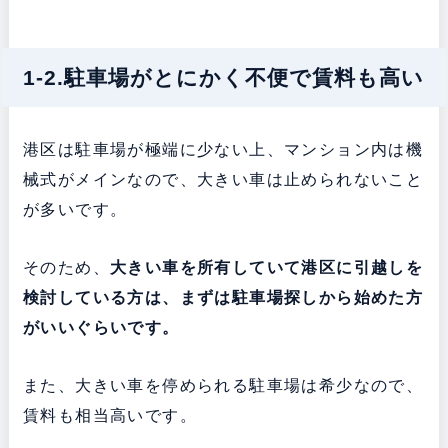
1-2.駐車場がとにかく不便で賃料も高い
港区は駐車場が極端に少ない上、マンション内は機
械式がメインなので、大きい車は止められないこと
が多いです。
そのため、
大きい車を所有していて港区に引越しを
検討している方は、まずは駐車場探しから始めた方
がいいぐらいです。
また、大きい車を停められる駐車場は希少なので、
賃料も相当高いです。